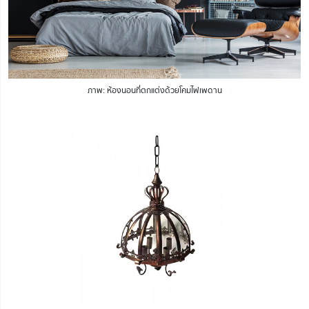
ภาพ: ห้องนอนที่ตกแต่งด้วยโคมไฟเพดาน