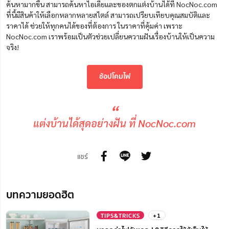
ค้นหามากขึ้น สามารถค้นหาไอเดียและของตกแต่งบ้านได้ที่ NocNoc.com
ที่นี้มีสินค้าให้เลือกหลากหลายสไตล์ สามารถเปรียบเทียบคุณสมบัติและ
ราคาได้ ช่วยให้ทุกคนได้ของที่ต้องการ ในราคาที่คุ้มค่า เพราะ
NocNoc.com เราพร้อมเป็นตัวช่วยเปลี่ยนความฝันเรื่องบ้านให้เป็นความ
จริง!
ช้อปโคมไฟ
“
แต่งบ้านได้สุดอย่างฝัน ที่ NocNoc.com
แชร์
บทความยอดฮิต
TIPS&TRICKS
+1