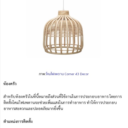
ภาพ:
โคมไฟเพดาน Corner 43 Decor
ห้องครัว
สำหรับห้องครัวในที่นี้หมายถึงส่วนที่ใช้งานในการประกอบอาหาร โดยการ
ติดตั้งโคมไฟเพดานจะช่วยเพิ่มแสงในการทำอาหาร ทำให้การประกอบ
อาหารสะดวกและปลอดภัยมากยิ่งขึ้น
ตำแหน่งการติดตั้ง