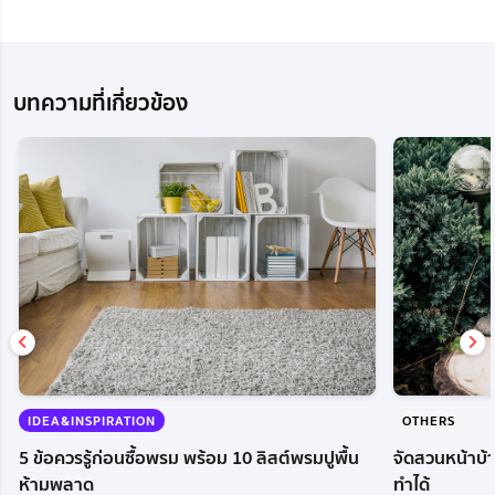
บทความที่เกี่ยวข้อง
IDEA&INSPIRATION
OTHERS
5 ข้อควรรู้ก่อนซื้อพรม พร้อม 10 ลิสต์พรมปูพื้น
จัดสวนหน้าบ้า
ห้ามพลาด
ทำได้