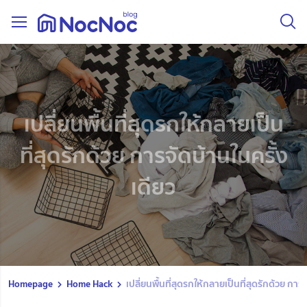
เปลี่ยนพื้นที่สุดรกให้กลายเป็น
ที่สุดรักด้วย การจัดบ้านในครั้ง
เดียว
Homepage
Home Hack
เปลี่ยนพื้นที่สุดรกให้กลายเป็นที่สุดรักด้วย การ