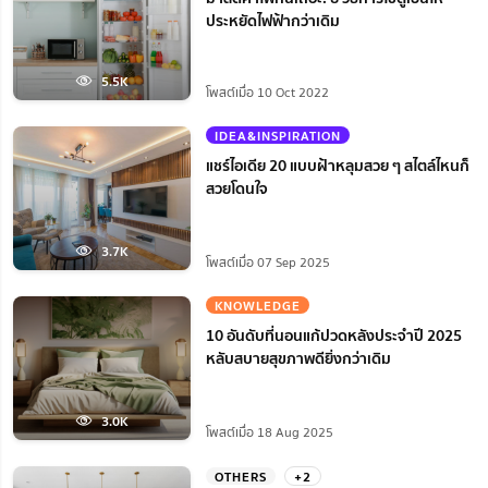
ประหยัดไฟฟ้ากว่าเดิม
5.5K
โพสต์เมื่อ 10 Oct 2022
IDEA&INSPIRATION
แชร์ไอเดีย 20 แบบฝ้าหลุมสวย ๆ สไตล์ไหนก็
สวยโดนใจ
3.7K
โพสต์เมื่อ 07 Sep 2025
KNOWLEDGE
10 อันดับที่นอนแก้ปวดหลังประจำปี 2025
หลับสบายสุขภาพดียิ่งกว่าเดิม
3.0K
โพสต์เมื่อ 18 Aug 2025
OTHERS
+2