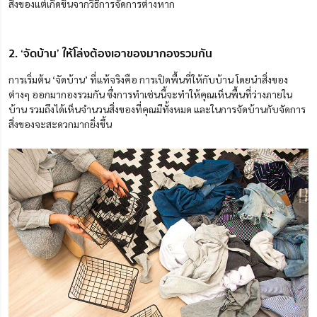
สิ่งของแต่เกิดขึ้นจากวิธีการจัดการต่างหาก
2. ‘จัดบ้าน’ ให้โล่งต้องเอาของมากองรวมกัน
การเริ่มต้น ‘จัดบ้าน’ ที่แท้จริงคือ การเปิดพื้นที่ให้กับบ้าน โดยนำสิ่งของ
ต่างๆ ออกมากองรวมกัน ซึ่งการทำเช่นนี้จะทำให้คุณเห็นพื้นที่ว่างภายใน
บ้าน รวมถึงได้เห็นจำนวนสิ่งของที่คุณมีทั้งหมด และในการจัดบ้านกับจัดการ
สิ่งของจะสะดวกมากยิ่งขึ้น