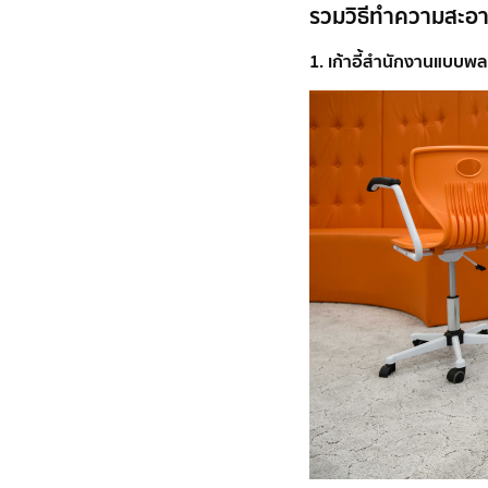
รวมวิธีทำความสะอาด
1. เก้าอี้สำนักงานแบบพ