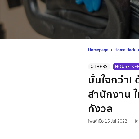
Homepage
Home Hack
OTHERS
HOUSE KE
มั่นใจกว่า! 
สำนักงาน ใ
กังวล
โพสต์เมื่อ 15 Jul 2022
โด