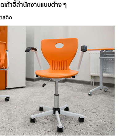
เก้าอี้สำนักงานแบบต่าง ๆ
ลาสติก