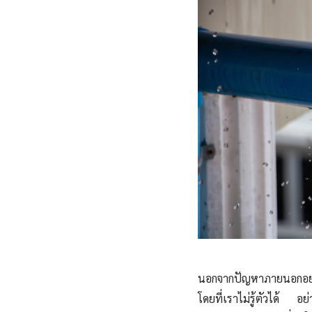
นอกจากปัญหาภายนอกอย่า
โดยที่เราไม่รู้ตัวได้ อ