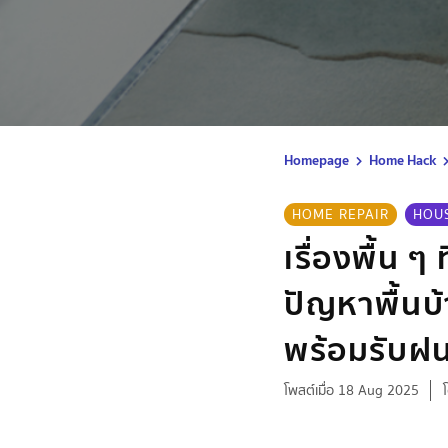
Homepage
Home Hack
HOME REPAIR
HOU
เรื่องพื้น ๆ
ปัญหาพื้นบ้า
พร้อมรับฝ
โพสต์เมื่อ 18 Aug 2025