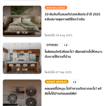
KNOWLEDGE
10 อันดับที่นอนแก้ปวดหลังประจำปี 2025
หลับสบายสุขภาพดียิ่งกว่าเดิม
3.1K
โพสต์เมื่อ 18 Aug 2025
OTHERS
+2
ไอส์แลนด์ครัวคืออะไร? เลือกอย่างไรให้เหมาะ
กับการใช้งานที่บ้าน
3.0K
โพสต์เมื่อ 07 Sep 2025
HOME REPAIR
+2
คอมแอร์ไม่หมุน ไม่ทํางานเกิดจากอะไร? แก้
ยังไงได้บ้างก่อนแอร์พัง!