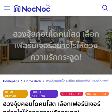
ฮวงจุ้ยคอนโดคนโสด เลือก
เฟอร์นิเจอร์อย่างไรให้ดวง
ความรักกระฉูด!
Homepage
Home Hack
ฮวงจุ้ยคอนโดคนโสด เลือกเฟอร์นิเจอร์อย่างไร
HOME
HOUSE
TIPS&TRICKS
KNOWLEDGE
REPAIR
KEEPING
ฮวงจุ้ยคอนโดคนโสด เลือกเฟอร์นิเจอร์