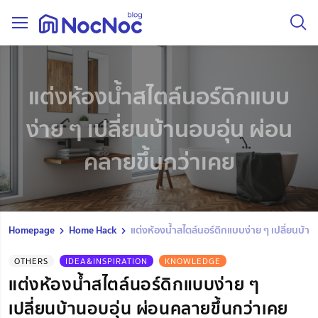
แต่งห้องน้ำสไตล์นอร์ดิกแบบ
ง่าย ๆ เปลี่ยนบ้านอบอุ่น ผ่อน
คลายขึ้นกว่าเคย
Homepage
Home Hack
แต่งห้องน้ำสไตล์นอร์ดิกแบบง่าย ๆ เปลี่ยนบ้าน
OTHERS
IDEA&INSPIRATION
KNOWLEDGE
แต่งห้องน้ำสไตล์นอร์ดิกแบบง่าย ๆ
เปลี่ยนบ้านอบอุ่น ผ่อนคลายขึ้นกว่าเคย