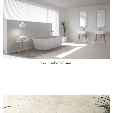
ภาพ: ห้องน้ำแต่งพื้นสีอ่อน