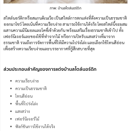
ภาพ: บ้านสไตล์นอร์ดิก
สไตล์นอร์ดิกหรือสแกนดิเนเวีย เป็นสไตล์การตกแต่งที่ดึงความเป็นธรรมชาติ
ออกมาโชว์ โดยเน้นที่ความเรียบง่าย สามารถใช้งานได้จริง โดยสไตล์นี้จะผสม
ผสานความมินิมอลและโคซี่เข้าด้วยกัน พร้อมเสริมเรื่องธรรมชาติเข้าไป ทั้ง
เฟอร์นิเจอร์และของใช้ที่ทำจากไม้ หรือการเปิดรับแสงสว่างที่มาจาก
ธรรมชาติ รวมถึงการจัดการพื้นที่ให้มีความโปร่งโล่ง และเลือกใช้โทนสีอ่อน
เพื่อสร้างความเรียบง่ายและบรรยากาศที่รู้สึกสบายที่สุด
ส่วนประกอบสำคัญของการแต่งบ้านสไตล์นอร์ดิก
ความเรียบง่าย
ความเป็นธรรมชาติ
โทนสีอ่อน
พื้นที่โปร่งโล่ง
แสงสว่าง
เฟอร์นิเจอร์ไม้
ฟังก์ชันการใช้งานได้จริง