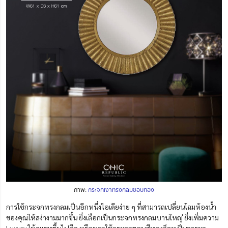
ภาพ:
กระจกเงาทรงกลมขอบทอง
การใช้กระจกทรงกลมเป็นอีกหนึ่งไอเดียง่าย ๆ ที่สามารถเปลี่ยนโฉมห้องน้ำ
ของคุณให้สง่างามมากขึ้น ยิ่งเลือกเป็นกระจกทรงกลมบานใหญ่ ยิ่งเพิ่มความ