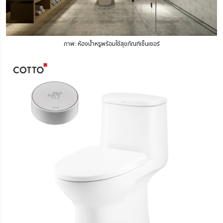
ภาพ: ห้องน้ำหรูพร้อมใช้สุขภัณฑ์เซ็นเซอร์