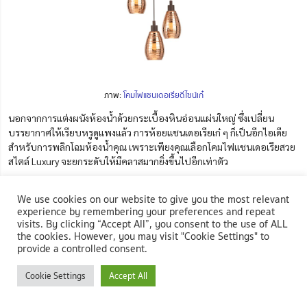
ภาพ:
โคมไฟแชนเดอเรียดีไซน์เก๋
นอกจากการแต่งผนังห้องน้ำด้วยกระเบื้องหินอ่อนแผ่นใหญ่ ซึ่งเปลี่ยน
บรรยากาศให้เรียบหรูดูแพงแล้ว การห้อยแชนเดอเรียเก๋ ๆ ก็เป็นอีกไอเดีย
สำหรับการพลิกโฉมห้องน้ำคุณ เพราะเพียงคุณเลือกโคมไฟแชนเดอเรียสวย
สไตล์ Luxury จะยกระดับให้มีคลาสมากยิ่งขึ้นไปอีกเท่าตัว
14 เลือกผนังหินอ่อนลายสวยเปลี่ยนให้ห้องน้ำดูมีคลาส
We use cookies on our website to give you the most relevant
experience by remembering your preferences and repeat
visits. By clicking “Accept All”, you consent to the use of ALL
the cookies. However, you may visit "Cookie Settings" to
provide a controlled consent.
Cookie Settings
Accept All