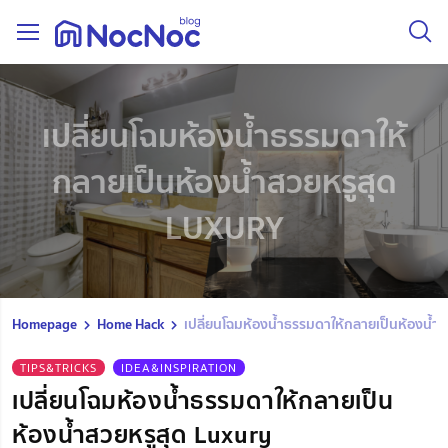
เปลี่ยนโฉมห้องน้ำธรรมดาให้
กลายเป็นห้องน้ำสวยหรูสุด
LUXURY
Homepage
Home Hack
เปลี่ยนโฉมห้องน้ำธรรมดาให้กลายเป็นห้องน้ำส
TIPS&TRICKS
IDEA&INSPIRATION
เปลี่ยนโฉมห้องน้ำธรรมดาให้กลายเป็น
ห้องน้ำสวยหรูสุด Luxury