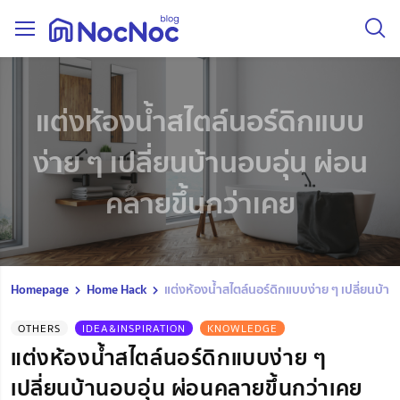
แต่งห้องน้ำสไตล์นอร์ดิกแบบ
ง่าย ๆ เปลี่ยนบ้านอบอุ่น ผ่อน
คลายขึ้นกว่าเคย
Homepage
Home Hack
แต่งห้องน้ำสไตล์นอร์ดิกแบบง่าย ๆ เปลี่ยนบ้าน
OTHERS
IDEA&INSPIRATION
KNOWLEDGE
แต่งห้องน้ำสไตล์นอร์ดิกแบบง่าย ๆ
เปลี่ยนบ้านอบอุ่น ผ่อนคลายขึ้นกว่าเคย