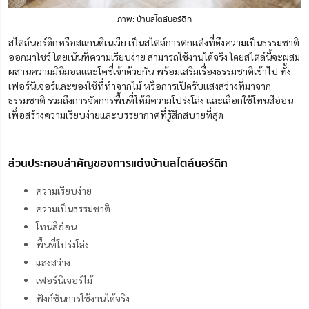
ภาพ: บ้านสไตล์นอร์ดิก
สไตล์นอร์ดิกหรือสแกนดิเนเวีย เป็นสไตล์การตกแต่งที่ดึงความเป็นธรรมชาติ
ออกมาโชว์ โดยเน้นที่ความเรียบง่าย สามารถใช้งานได้จริง โดยสไตล์นี้จะผสม
ผสานความมินิมอลและโคซี่เข้าด้วยกัน พร้อมเสริมเรื่องธรรมชาติเข้าไป ทั้ง
เฟอร์นิเจอร์และของใช้ที่ทำจากไม้ หรือการเปิดรับแสงสว่างที่มาจาก
ธรรมชาติ รวมถึงการจัดการพื้นที่ให้มีความโปร่งโล่ง และเลือกใช้โทนสีอ่อน
เพื่อสร้างความเรียบง่ายและบรรยากาศที่รู้สึกสบายที่สุด
ส่วนประกอบสำคัญของการแต่งบ้านสไตล์นอร์ดิก
ความเรียบง่าย
ความเป็นธรรมชาติ
โทนสีอ่อน
พื้นที่โปร่งโล่ง
แสงสว่าง
เฟอร์นิเจอร์ไม้
ฟังก์ชันการใช้งานได้จริง