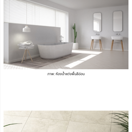
ภาพ: ห้องน้ำแต่งพื้นสีอ่อน