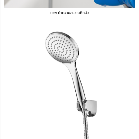
ภาพ ทำความสะอาดฝักบัว