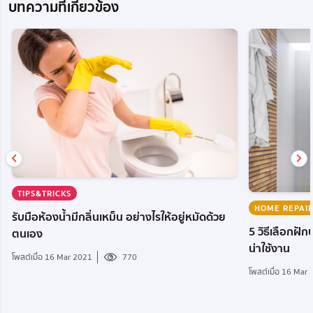
บทความที่เกี่ยวข้อง
TIPS&TRICKS
HOME REPAI
รับมือห้องน้ำมีกลิ่นเหม็น อย่างไรให้อยู่หมัดด้วย
5 วิธีเลือกฝั
ตนเอง
น่าใช้งาน
โพสต์เมื่อ 16 Mar 2021
770
โพสต์เมื่อ 16 Mar