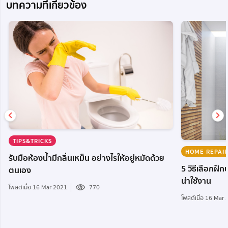
บทความที่เกี่ยวข้อง
TIPS&TRICKS
HOME REPAI
รับมือห้องน้ำมีกลิ่นเหม็น อย่างไรให้อยู่หมัดด้วย
5 วิธีเลือกฝั
ตนเอง
น่าใช้งาน
โพสต์เมื่อ 16 Mar 2021
770
โพสต์เมื่อ 16 Mar