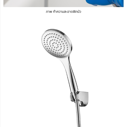
ภาพ ทำความสะอาดฝักบัว