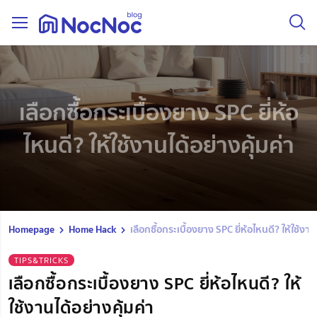
เลือกซื้อกระเบื้องยาง SPC ยี่ห้อ
ไหนดี? ให้ใช้งานได้อย่างคุ้มค่า
Homepage
Home Hack
เลือกซื้อกระเบื้องยาง SPC ยี่ห้อไหนดี? ให้ใช้งาน
TIPS&TRICKS
เลือกซื้อกระเบื้องยาง SPC ยี่ห้อไหนดี? ให้
ใช้งานได้อย่างคุ้มค่า