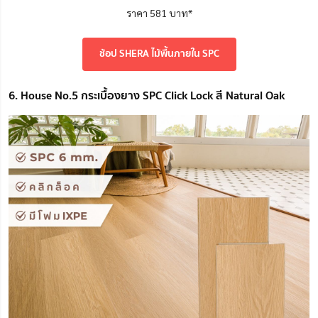
ราคา 581 บาท*
ช้อป SHERA ไม้พื้นภายใน SPC
6. House No.5 กระเบื้องยาง SPC Click Lock สี Natural Oak