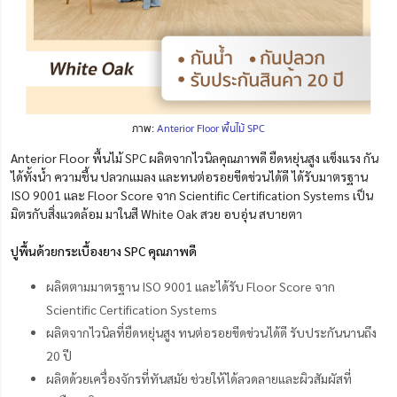
ภาพ:
Anterior Floor พื้นไม้ SPC
Anterior Floor พื้นไม้ SPC ผลิตจากไวนิลคุณภาพดี ยืดหยุ่นสูง แข็งแรง กัน
ได้ทั้งน้ำ ความชื้น ปลวกแมลง และทนต่อรอยขีดข่วนได้ดี ได้รับมาตรฐาน
ISO 9001 และ Floor Score จาก Scientific Certification Systems
เป็น
มิตรกับสิ่งแวดล้อม มาในสี White Oak สวย อบอุ่น สบายตา
ปูพื้นด้วยกระเบื้องยาง SPC คุณภาพดี
ผลิตตามมาตรฐาน ISO 9001 และได้รับ Floor Score จาก
Scientific Certification Systems
ผลิตจากไวนิลที่ยืดหยุ่นสูง ทนต่อรอยขีดข่วนได้ดี รับประกันนานถึง
20 ปี
ผลิตด้วยเครื่องจักรที่ทันสมัย ช่วยให้ได้ลวดลายและผิวสัมผัสที่