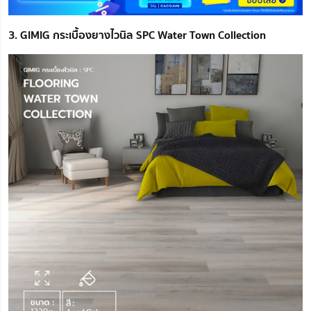
3. GIMIG กระเบื้องยางไวนิล SPC Water Town Collection