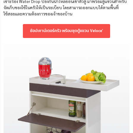
เซาะร่อง Water Drop ป้องกันน้ำไหลย้อนเข้าตัวตู้ มาพร้อมตู้แขวนสำหรับ
จัดเก็บของใช้ในครัวให้เป็นระเบียบ โดยสามารถออกแบบได้ตามพื้นที่
ใช้สอยและความต้องการของเจ้าของบ้าน
ช้อปเคาน์เตอร์ครัว พร้อมชุดตู้แขวน Veloce'