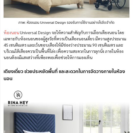
ภาพ: ห้องนอน Universal Design
รองรับการใช้งานอย่างไรขีดจำกัด
ห้องนอน
Universal Design จะให้ความสำคัญกับการเลือกเตียงนอน โดย
เฉพาะกับห้องนอนของผู้สูงวัยที่ควรเป็นเตียงนอนเดี่ยว มีความสูงประมาณ
45 เซนติเมตร และเว้นขอบเตียงให้มีช่องว่างประมาณ 90 เซนติเมตร และ
บริเวณใต้เตียงควรเป็นพื้นที่โล่ง เพื่อความสะดวกในการลุกนั่ง ภายในห้อง
นอนต้องมีแสงสว่างที่เพียงพอเพื่อช่วยให้การมองเห็น
เตียงเดี่ยว ช่วยประหยัดพื้นที่ และสะดวกในการจัดวางภายในห้อง
นอน