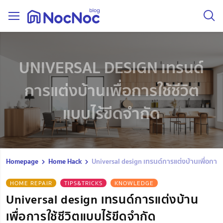
UNIVERSAL DESIGN เทรนด์
การแต่งบ้านเพื่อการใช้ชีวิต
แบบไร้ขีดจำกัด
Homepage
Home Hack
Universal design เทรนด์การแต่งบ้านเพื่อการใช
HOME REPAIR
TIPS&TRICKS
KNOWLEDGE
Universal design เทรนด์การแต่งบ้าน
เพื่อการใช้ชีวิตแบบไร้ขีดจำกัด