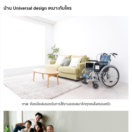
บ้าน Universal design เหมาะกับใคร
ภาพ: ห้องนั่งเล่นรองรับการใช้งานของสมาชิกทุกคนในครอบครัว