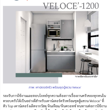
ภาพ: เคาน์เตอร์ครัว พร้อมชุดตู้แขวน Veloce’
รองรับการใช้งานและตอบโจทย์ทุกความต้องการเรื่องงานครัวของทุกคนใน
ครอบครัวได้เป็นอย่างดีสำหรับ
เคาน์เตอร์ครัวพร้อมชุดตู้แขวน Veloce’ ที่
ตัว
Top เคาน์เตอร์ ผลิตจากวัสดุ หินเทียม/หินควอทซ์ ทนทานต่อการใช้งาน