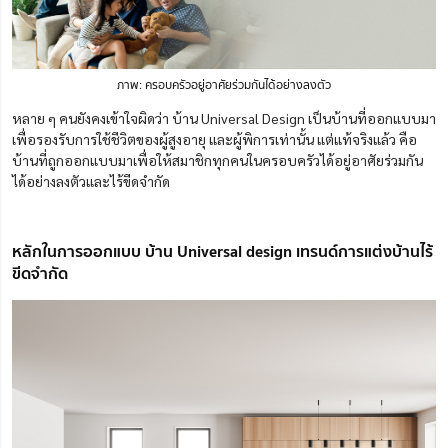
ภาพ: ครอบครัวอยู่อาศัยร่วมกันได้อย่างลงตัว
หลาย ๆ คนยังคงเข้าใจผิดว่า บ้าน Universal Design เป็นบ้านที่ออกแบบมา
เพื่อรองรับการใช้ชีวิตของผู้สูงอายุ และผู้พิการเท่านั้น แต่แท้จริงแล้ว คือ
บ้านที่ถูกออกแบบมาเพื่อให้สมาชิกทุกคนในครอบครัวได้อยู่อาศัยร่วมกัน
ได้อย่างลงตัวและไร้ขีดจำกัด
หลักในการออกแบบ บ้าน Universal design เทรนด์การแต่งบ้านไร้
ขีดจำกัด