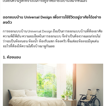
เปลี่ยนความรู้สึกที่จำเจในการอยู่อาศัยภายในบ้านได้มากขึ้นแล้ว
ออกแบบบ้าน Universal Design เพื่อการใช้ชีวิตอยู่อาศัยได้อย่าง
ลงตัว
การออกแบบบ้าน Universal Design ถือเป็นการออกแบบบ้านที่ต้องอาศัย
ความพิถีพิถัน ความละเอียดในการออกแบบ จึงจำเป็นต้องวางแผนก่อนไม่
ว่าจะเป็นห้องนอน ห้องน้ำ ห้องรับแขก ห้องครัว ซึ่งแต่ละห้องจะมีจุดเด่น
อะไรที่ต้องให้ความใส่ใจบ้างมาดูกันเลย
1. ห้องนอน