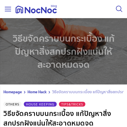
วิธีขจัดคราบบนกระเบื้อง แก้
ปัญหาสิ่งสกปรกฝังแน่นให้
สะอาดหมดจด
Homepage
Home Hack
วิธีขจัดคราบบนกระเบื้อง แก้ปัญหาสิ่งสกปรก
OTHERS
HOUSE KEEPING
TIPS&TRICKS
วิธีขจัดคราบบนกระเบื้อง แก้ปัญหาสิ่ง
สกปรกฝังแน่นให้สะอาดหมดจด