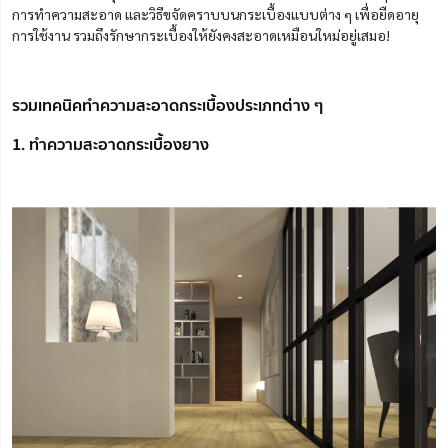
การทำความสะอาด และวิธีขจัดคราบบนกระเบื้องแบบต่าง ๆ เพื่อยืดอายุ
การใช้งาน รวมถึงรักษากระเบื้องให้ยังคงสะอาดเหมือนใหม่อยู่เสมอ!
รวมเทคนิคทำความสะอาดกระเบื้องประเภทต่าง ๆ
1. ทำความสะอาดกระเบื้องยาง