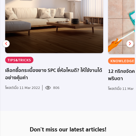
TIPS&TRICKS
KNOWLEDGE
เลือกซื้อกระเบื้องยาง SPC ยี่ห้อไหนดี? ให้ใช้งานได้
12 ทริกขจัดค
อย่างคุ้มค่า
พริบตา
โพสต์เมื่อ 11 Mar 2022
806
โพสต์เมื่อ 11 Mar
Don’t miss our latest articles!