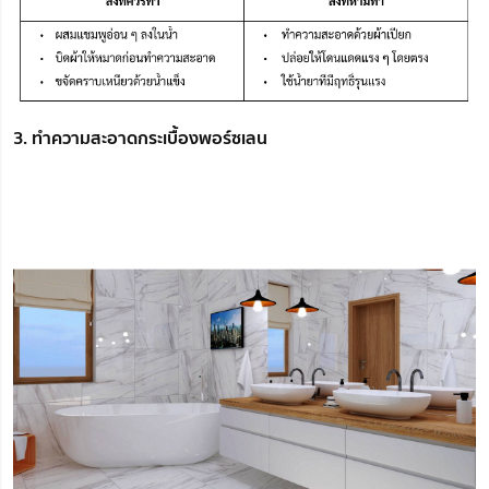
3. ทำความสะอาดกระเบื้องพอร์ซเลน