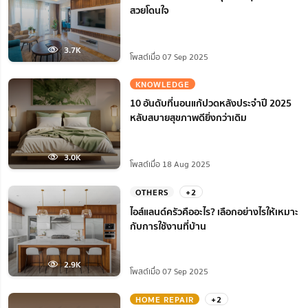
สวยโดนใจ
3.7K
โพสต์เมื่อ 07 Sep 2025
KNOWLEDGE
10 อันดับที่นอนแก้ปวดหลังประจำปี 2025
หลับสบายสุขภาพดียิ่งกว่าเดิม
3.0K
โพสต์เมื่อ 18 Aug 2025
OTHERS
+2
ไอส์แลนด์ครัวคืออะไร? เลือกอย่างไรให้เหมาะ
กับการใช้งานที่บ้าน
2.9K
โพสต์เมื่อ 07 Sep 2025
HOME REPAIR
+2