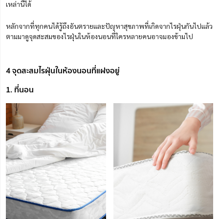
เหล่านี้ได้
หลักจากที่ทุกคนได้รู้ถึงอันตรายและปัญหาสุขภาพที่เกิดจากไรฝุ่นกันไปแล้ว
ตามมาดูจุดสะสมของไรฝุ่นในห้องนอนที่ใครหลายคนอาจมองข้ามไป
4 จุดสะสมไรฝุ่นในห้องนอนที่แฝงอยู่
1. ที่นอน