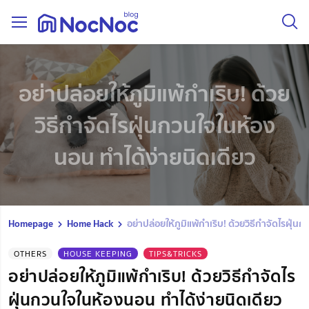
อย่าปล่อยให้ภูมิแพ้กำเริบ! ด้วย
วิธีกำจัดไรฝุ่นกวนใจในห้อง
นอน ทำได้ง่ายนิดเดียว
Homepage
Home Hack
อย่าปล่อยให้ภูมิแพ้กำเริบ! ด้วยวิธีกำจัดไรฝุ่
OTHERS
HOUSE KEEPING
TIPS&TRICKS
อย่าปล่อยให้ภูมิแพ้กำเริบ! ด้วยวิธีกำจัดไร
ฝุ่นกวนใจในห้องนอน ทำได้ง่ายนิดเดียว