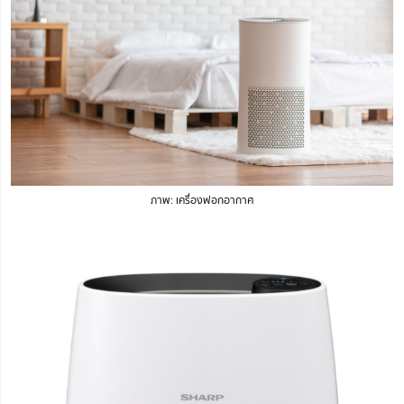
ภาพ: เครื่องฟอกอากาศ