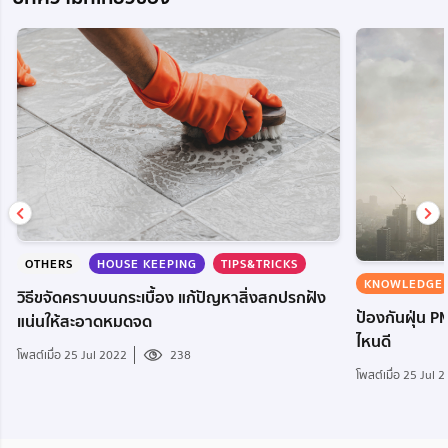
OTHERS
HOUSE KEEPING
TIPS&TRICKS
KNOWLEDGE
วิธีขจัดคราบบนกระเบื้อง แก้ปัญหาสิ่งสกปรกฝัง
ป้องกันฝุ่น 
แน่นให้สะอาดหมดจด
ไหนดี
โพสต์เมื่อ 25 Jul 2022
238
โพสต์เมื่อ 25 Jul 