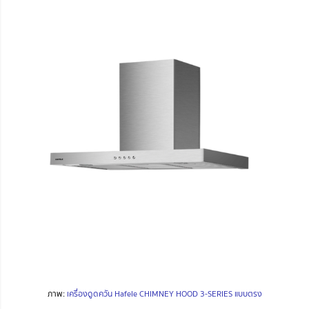
ภาพ:
เครื่องดูดควัน Hafele CHIMNEY HOOD 3-SERIES แบบตรง