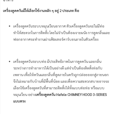
เครื่องดูดควันมีให้เลือกใช้งานหลัก ๆ อยู่ 2 ประเภท คือ
เครื่องดูดควันระบบหมุนเวียนอากาศ ตัวเครื่องดูดควันจะไม่มีท่อ
ทำให้สะดวกในการติดตั้ง โดยไม่จำเป็นต้องเจาะผนัง การดูดกลิ่นและ
ฟอกอากาศจะทำงานผ่านฟิลเตอร์คาร์บอนภายในตัวเครื่อง
เครื่องดูดควันระบบท่อ มีประสิทธิภาพในการดูดควัน และกลิ่น
ระหว่างการทำอาหารได้เป็นอย่างดี แต่จำเป็นต้องติดตั้งท่อกับ
เพดาน เพื่อให้ควันและกลิ่นที่ดูดภายในครัวถูกปล่อยออกสู่ภายนอก
จึงไม่เหมาะกับบ้านที่มีพื้นที่น้อย และเพื่อความสะดวกสบายอาจจะ
เลือกใช้เครื่องดูดควันที่สามารถติดตั้งได้ทั้งแบบต่อท่อ หรือแบบ
หมุนเวียน อย่าง
เครื่องดูดควัน Hafele CHIMNEY HOOD 3-SERIES
แบบตรง