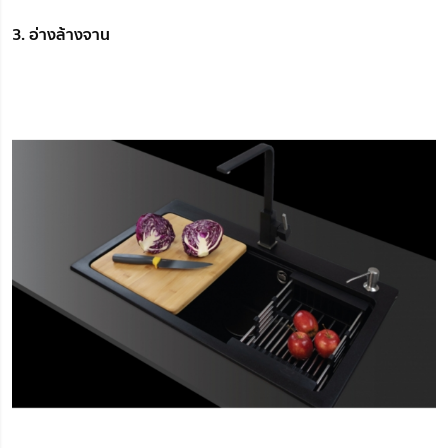
3. อ่างล้างจาน