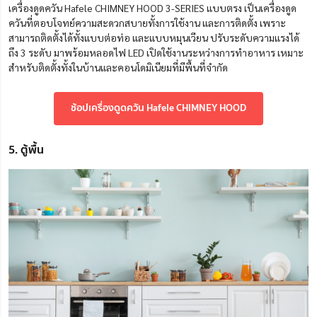
เครื่องดูดควัน Hafele CHIMNEY HOOD 3-SERIES แบบตรง เป็นเครื่องดูด
ควันที่ตอบโจทย์ความสะดวกสบายทั้งการใช้งาน และการติดตั้ง เพราะ
สามารถติดตั้งได้ทั้งแบบต่อท่อ และแบบหมุนเวียน ปรับระดับความแรงได้
ถึง 3 ระดับ มาพร้อมหลอดไฟ LED เปิดใช้งานระหว่างการทำอาหาร เหมาะ
สำหรับติดตั้งทั้งในบ้านและคอนโดมิเนียมที่มีพื้นที่จำกัด
ช้อปเครื่องดูดควัน Hafele CHIMNEY HOOD
5. ตู้พื้น