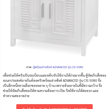
ภาพ:
ตู้พร้อมอ่างซิงค์ ADVANCED รุ่น CIS 5080
เพื่อช่วยให้ครัวเป็นระเบียบและหยิบจับใช้งานได้ง่ายมากขึ้น
ตู้จัดเก็บสิ่งของ
อเนกประสงค์ภายในห้องครัวพร้อมอ่างซิงค์
ADVANCED รุ่น CIS 5080 จึง
เป็นอีกหนึ่งทางเลือกของหลาย ๆ บ้าน เพราะด้วยภายในที่มีความกว้าง จึง
ช่วยให้จัดเก็บสิ่งของได้ตามความต้องการ เปิด-ปิดใช้งานได้สะดวก และ
ทำความสะอาดง่าย