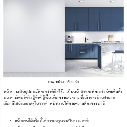
ภาพ: หน้าบานห้องครัว
หน้าบานเป็นอุปกรณ์ห้องครัวที่ถือได้ว่าเป็นหน้าตาของห้องครัว นิยมติดตั้ง
บนเคาน์เตอร์ครัว ตู้ซิงค์ ตู้พื้น เพื่อความสวยงาม ซึ่งเจ้าของบ้านสามารถ
เลือกดีไซน์ และวัสดุในการทำหน้าบานได้ตามความต้องการ อาทิ
หน้าบานไม้จริง
ที่ให้ความหรูหราเป็นธรรมชาติ