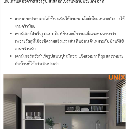
โดยเคาน์เตอร์ครัวสำเร็จรูปมีให้เลือกใช้งานหลายประเภท อาทิ
แบบถอดประกอบได้ ซึ่งจะเห็นได้ตามคอนโดมิเนียมเหมาะกับการใช้
งานครัวน้อย
เคาน์เตอร์สำเร็จรูปแบบบิลท์อิน จะมีความแข็งแรงทนทานกว่า
เพราะวัสดุที่ใช้จะมีความแข็งแรง เช่น หินอ่อน จึงเหมาะกับบ้านที่ใช้
งานครัวหนัก
เคาน์เตอร์ครัวสำเร็จรูปแบบปูน มีความแข็งแรงมากที่สุด และเหมาะ
กับบ้านที่ใช้ครัวเป็นประจำ