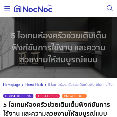
5 ไอเทมห้องครัวช่วยเติมเต็ม
ฟังก์ชันการใช้งาน และความ
สวยงามให้สมบูรณ์แบบ
Homepage
Home Hack
5 ไอเทมห้องครัวช่วยเติมเต็มฟังก์ชันการใช้
HOUSE KEEPING
TIPS&TRICKS
KNOWLEDGE
5 ไอเทมห้องครัวช่วยเติมเต็มฟังก์ชันการ
ใช้งาน และความสวยงามให้สมบูรณ์แบบ