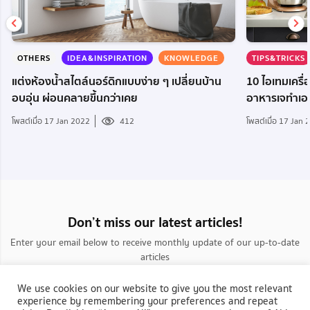
OTHERS
IDEA&INSPIRATION
KNOWLEDGE
TIPS&TRICKS
แต่งห้องน้ำสไตล์นอร์ดิกแบบง่าย ๆ เปลี่ยนบ้าน
10 ไอเทมเครื่อ
อบอุ่น ผ่อนคลายขึ้นกว่าเคย
อาหารเจทำเอง
โพสต์เมื่อ 17 Jan 2022
412
โพสต์เมื่อ 17 Jan
Don’t miss our latest articles!
Enter your email below to receive monthly update of our up-to-date
articles
We use cookies on our website to give you the most relevant
experience by remembering your preferences and repeat