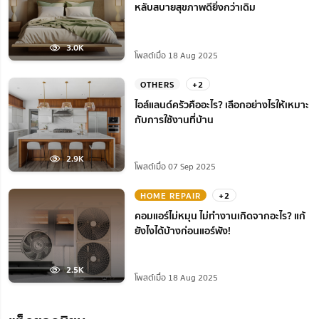
หลับสบายสุขภาพดียิ่งกว่าเดิม
3.0K
โพสต์เมื่อ 18 Aug 2025
OTHERS
+2
ไอส์แลนด์ครัวคืออะไร? เลือกอย่างไรให้เหมาะ
กับการใช้งานที่บ้าน
2.9K
โพสต์เมื่อ 07 Sep 2025
HOME REPAIR
+2
คอมแอร์ไม่หมุน ไม่ทํางานเกิดจากอะไร? แก้
ยังไงได้บ้างก่อนแอร์พัง!
2.5K
โพสต์เมื่อ 18 Aug 2025