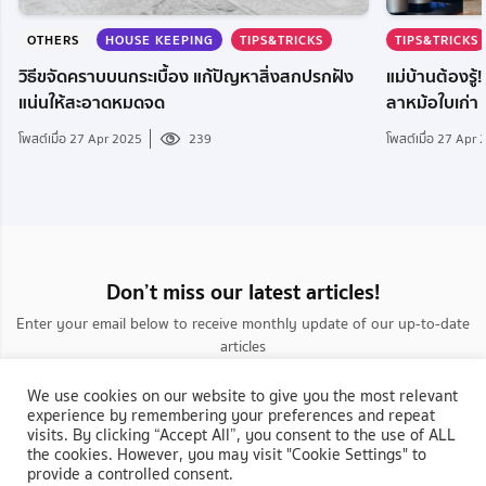
OTHERS
HOUSE KEEPING
TIPS&TRICKS
TIPS&TRICKS
วิธีขจัดคราบบนกระเบื้อง แก้ปัญหาสิ่งสกปรกฝัง
แม่บ้านต้องรู
แน่นให้สะอาดหมดจด
ลาหม้อใบเก่า
โพสต์เมื่อ 27 Apr 2025
239
โพสต์เมื่อ 27 Apr
Don’t miss our latest articles!
Enter your email below to receive monthly update of our up-to-date
articles
We use cookies on our website to give you the most relevant
experience by remembering your preferences and repeat
visits. By clicking “Accept All”, you consent to the use of ALL
the cookies. However, you may visit "Cookie Settings" to
provide a controlled consent.