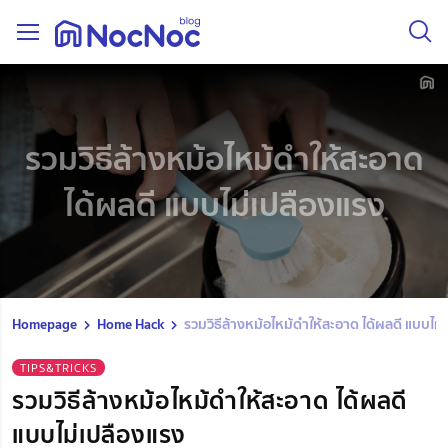
รวมวิธีล้างหม้อไหม้ดำให้สะอาด
ได้ผลดี แบบไม่เปลืองแรง
Homepage
Home Hack
รวมวิธีล้างหม้อไหม้ดำให้สะอาด ได้ผลดี แบบไม่
TIPS&TRICKS
รวมวิธีล้างหม้อไหม้ดำให้สะอาด ได้ผลดี
แบบไม่เปลืองแรง