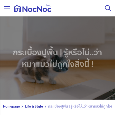
กระเบื้องปูพื้น | รู้หรือไม่..ว่า
หมาแมวไม่ถูกใจสิ่งนี้ !
Homepage
Life & Style
กระเบื้องปูพื้น | รู้หรือไม่..ว่าหมาแมวไม่ถูกใจสิ่งน