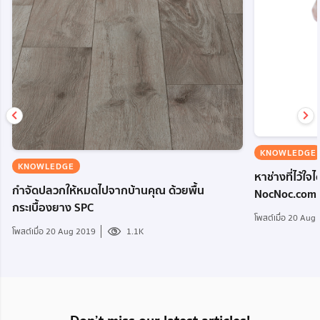
KNOWLEDGE
KNOWLEDGE
หาช่างที่ไว้ใจไ
กำจัดปลวกให้หมดไปจากบ้านคุณ ด้วยพื้น
NocNoc.com
กระเบื้องยาง SPC
โพสต์เมื่อ 20 Aug
โพสต์เมื่อ 20 Aug 2019
1.1K