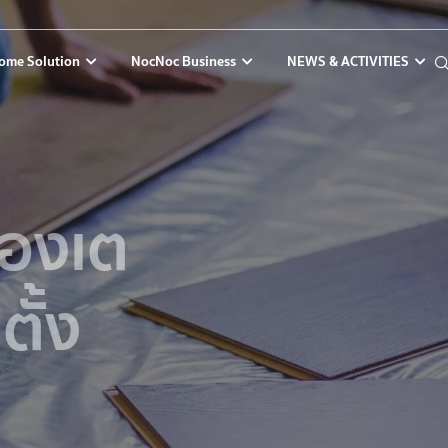
ome Solution
NocNoc Business
NEWS & ACTIVITIES
ต้องเต
ตั้ง