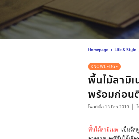
Homepage
Life & Style
KNOWLEDGE
พื้นไม้ลามิเ
พร้อมก่อนติ
โพสต์เมื่อ 13 Feb 2019
โ
พื้นไม้ลามิเนต
เป็นวัสดุ
ลวดลายและสีสันให้เลื