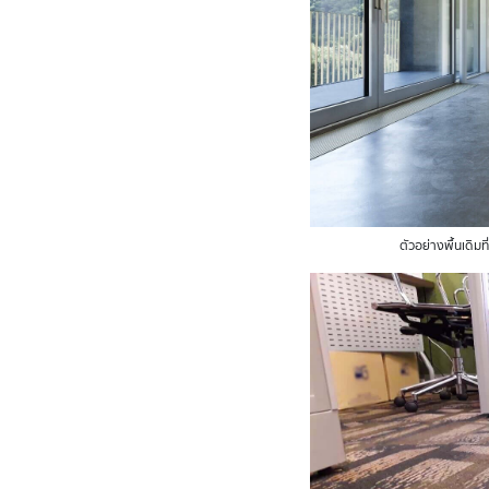
ตัวอย่างพื้นเดิมท