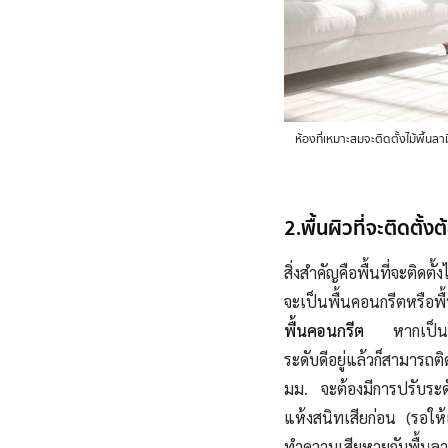
ห้องที่เหมาะสมจะติดตั้งไม้พื้นล
2.พื้นผิวที่จะติดตั้ง
สิ่งสำคัญคือพื้นที่จะติดตั
จะเป็นพื้นคอนกรีตหรือพื้น
พื้นคอนกรีต
หากเป็นโครง
ระดับดีอยู่แล้วก็สามารถต
มม. จะต้องมีการปรับระด
แห้งสนิทเสียก่อน (รอให้
ทำความเสียหายกับพื้น