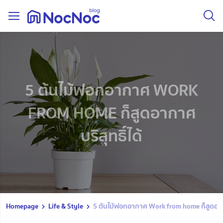
5 ต้นไม้ฟอกอากาศ WORK
FROM HOME ก็สูดอากาศ
บริสุทธิ์ได้
Homepage
Life & Style
5 ต้นไม้ฟอกอากาศ Work from home ก็สูดอากา