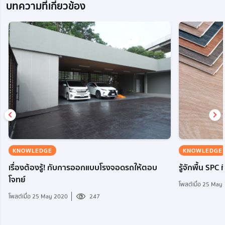
บทความที่เกี่ยวข้อง
KNOWLEDGE
KNOWLEDGE
เรื่องต้องรู้! กับการออกแบบโรงจอดรถให้ตอบ
รู้จักพื้น SPC 
โจทย์
โพสต์เมื่อ 25 May
โพสต์เมื่อ 25 May 2020
247