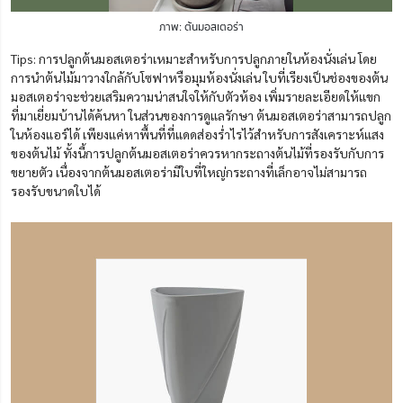
ภาพ: ต้นมอสเตอร่า
Tips: การปลูกต้นมอสเตอร่าเหมาะสำหรับการปลูกภายในห้องนั่งเล่น โดย
การนำต้นไม้มาวางใกล้กับโซฟาหรือมุมห้องนั่งเล่น ใบที่เรียงเป็นช่องของต้น
มอสเตอร่าจะช่วยเสริมความน่าสนใจให้กับตัวห้อง เพิ่มรายละเอียดให้แขก
ที่มาเยี่ยมบ้านได้ค้นหา ในส่วนของการดูแลรักษา ต้นมอสเตอร่าสามารถปลูก
ในห้องแอร์ได้ เพียงแค่หาพื้นที่ที่แดดส่องร่ำไรไว้สำหรับการสังเคราะห์แสง
ของต้นไม้ ทั้งนี้การปลูกต้นมอสเตอร่าควรหากระถางต้นไม้ที่รองรับกับการ
ขยายตัว เนื่องจากต้นมอสเตอร่ามีใบที่ใหญ่กระถางที่เล็กอาจไม่สามารถ
รองรับขนาดใบได้