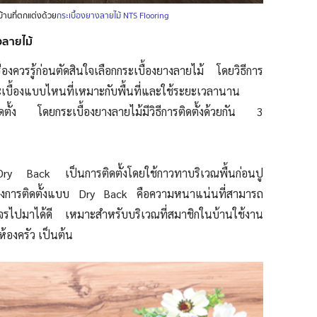
้านที่ตกแต่งด้วย
กระเบื้องยางลายไม้ NTS Flooring
างลายไม้
เรื่องควรรู้ก่อนตัดสินใจเลือกกระเบื้องยางลายไม้ โดยวิธีการ
ะเบื้องแบบไหนที่เหมาะกับพื้นที่และใช้ระยะเวลานาน
ดตั้ง โดยกระเบื้องยางลายไม้มีวิธีการติดตั้งด้วยกัน 3
ry Back เป็นการติดตั้งโดยใช้กาวทาบริเวณพื้นก่อนปู
ของการติดตั้งแบบ Dry Back คือความหนาแน่นที่สามารถ
จรไปมาได้ดี เหมาะสำหรับบริเวณที่สมาชิกในบ้านใช้งาน
อห้องครัว เป็นต้น