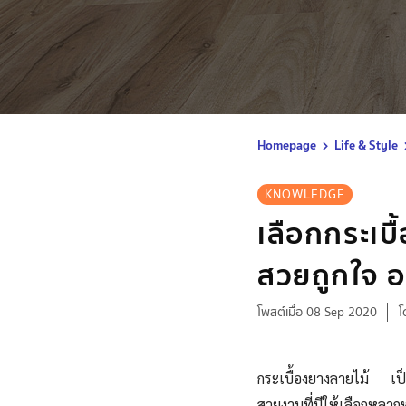
Homepage
Life & Style
KNOWLEDGE
เลือกกระเบื
สวยถูกใจ 
โพสต์เมื่อ 08 Sep 2020
โ
กระเบื้องยางลายไม้ เป็น
สวยงามที่มีให้เลือกหลาก