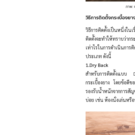
ภาพ: บ
วิธีการติดตั้งกระเบื้องย
วิธีการติดตั้งเป็นหนึ่งใน
ติดตั้งจะทำให้ทราบว่ากร
เท่าไรในการดำเนินการติ
ประเภท ดังนี้
1.Dry Back
สำหรับการติดตั้งแบบ D
กระเบื้องยาง โดยข้อดี
รองรับน้ำหนักจากการสัญ
บ่อย เช่น ห้องนั่งเล่นหรื