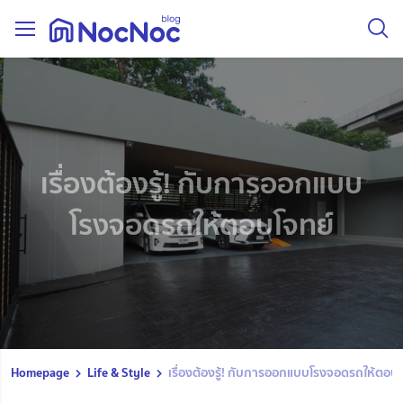
เรื่องต้องรู้! กับการออกแบบ
โรงจอดรถให้ตอบโจทย์
Homepage
Life & Style
เรื่องต้องรู้! กับการออกแบบโรงจอดรถให้ตอบโ