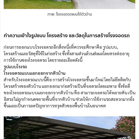
ภาพ: โรงจอดรถแบบใต้ตัวบ้าน
ทำความเข้าใจรูปแบบ โครงสร้าง และวัสดุในการสร้างโรงจอดรถ
ก่อนการออกแบบโรงจอดรถอีกสิ่งหนึ่งที่ควรจะศึกษาคือ รูปแบบ,
โครงสร้างและวัสดุที่ใช้ในก่อสร้าง ซึ่งทั้งสามส่วนล้วนส่งผลโดยตรงต่ออายุ
การใช้งานของโรงจอดรถ โดยรายละเอียดดังนี้
รูปแบบโรงรถ
โรงจอดรถแบบแยกออกจากตัวบ้าน
สำหรับโรงจอดรถแบบนี้คือ การสร้างโรงจอดรถขึ้นมาใหม่ โดยไม่ยึดติดกับ
โครงสร้างของตัวบ้าน แยกออกมาก่อสร้างเป็นที่จอดรถโดยเฉพาะ ซึ่งข้อดี
ของโรงจอดรถแบบแยกออกจากตัวบ้าน คือ สามารถจอดรถได้หลายคัน เป็น
อิสระไม่ถูกกำหนดขยายพื้นที่จากตัวบ้าน ช่วยให้การใช้งานรถสะดวกมากยิ่ง
ขึ้นและเป็นการลดปัญหาการทรุดตัวของพื้นบ้านในอนาคต