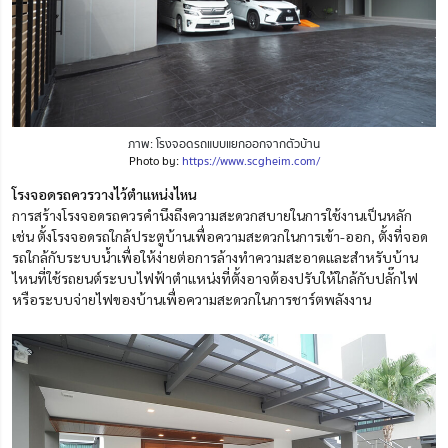
ภาพ: โรงจอดรถแบบแยกออกจากตัวบ้าน
Photo by:
https://www.scgheim.com/
โรงจอดรถควรวางไว้ตำแหน่งไหน
การสร้างโรงจอดรถควรคำนึงถึงความสะดวกสบายในการใช้งานเป็นหลัก
เช่น ตั้งโรงจอดรถใกล้ประตูบ้านเพื่อความสะดวกในการเข้า-ออก, ตั้งที่จอด
รถใกล้กับระบบน้ำเพื่อให้ง่ายต่อการล้างทำความสะอาดและสำหรับบ้าน
ไหนที่ใช้รถยนต์ระบบไฟฟ้าตำแหน่งที่ตั้งอาจต้องปรับให้ใกล้กับปลั๊กไฟ
หรือระบบจ่ายไฟของบ้านเพื่อความสะดวกในการชาร์ตพลังงาน