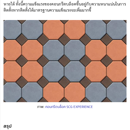
หายได้ ทั้งนี้ความแข็งแรงของคอนกรีตบล็อคขึ้นอยู่กับความหนาแน่นในการ
ติดตั้งหากติดตั้งได้มาตรฐานความแข็งแรงจะเพิ่มมากขึ้
ภาพ:
คอนกรีตบล็อค SCG EXPERIENCE
สรุป