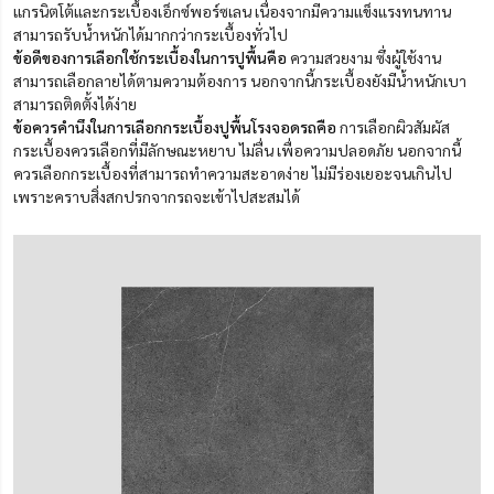
แกรนิตโต้และกระเบื้องเอ็กซ์พอร์ซเลน เนื่องจากมีความแข็งแรงทนทาน
สามารถรับน้ำหนักได้มากกว่ากระเบื้องทั่วไป
ข้อดีของการเลือกใช้กระเบื้องในการปูพื้นคือ
ความสวยงาม ซึ่งผู้ใช้งาน
สามารถเลือกลายได้ตามความต้องการ นอกจากนี้กระเบื้องยังมีน้ำหนักเบา
สามารถติดตั้งได้ง่าย
ข้อควรคำนึงในการเลือกกระเบื้องปูพื้นโรงจอดรถคือ
การเลือกผิวสัมผัส
กระเบื้องควรเลือกที่มีลักษณะหยาบ ไม่ลื่น เพื่อความปลอดภัย นอกจากนี้
ควรเลือกกระเบื้องที่สามารถทำความสะอาดง่าย ไม่มีร่องเยอะจนเกินไป
เพราะคราบสิ่งสกปรกจากรถจะเข้าไปสะสมได้