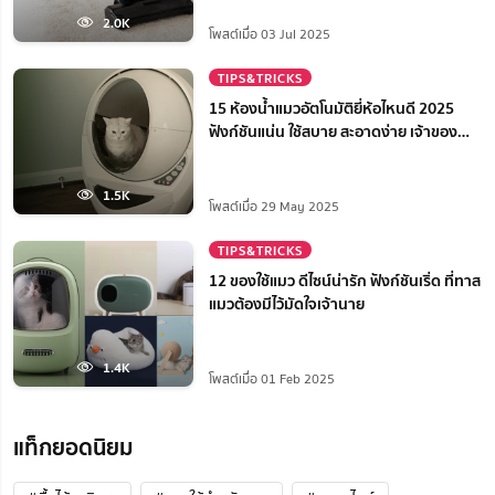
2.0K
โพสต์เมื่อ 03 Jul 2025
TIPS&TRICKS
15 ห้องน้ำแมวอัตโนมัติยี่ห้อไหนดี 2025
ฟังก์ชันแน่น ใช้สบาย สะอาดง่าย เจ้าของ
สบายใจ
1.5K
โพสต์เมื่อ 29 May 2025
TIPS&TRICKS
12 ของใช้แมว ดีไซน์น่ารัก ฟังก์ชันเริ่ด ที่ทาส
แมวต้องมีไว้มัดใจเจ้านาย
1.4K
โพสต์เมื่อ 01 Feb 2025
แท็กยอดนิยม