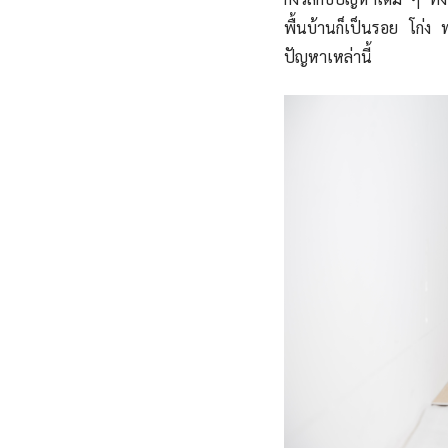
พื้นบ้านก็เป็นรอย โก่ง
ปัญหาเหล่านี้