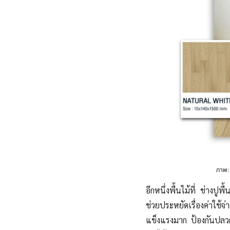
ภาพ
อีกหนึ่งพื้นไม้ที่ ช่างป
ช่วยประหยัดเรื่องค่าใช
แข็งแรงมาก ป้องกันปลวกแล