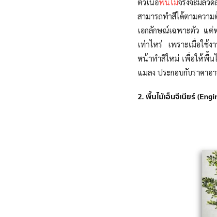
ตัวเนื้อ
พื้นไม้
จริงจะมีลว
สามารถทำสีได้ตามความต้
เอกลักษณ์เฉพาะตัว แต่
เท่าไหร่ เพราะเมื่อใช้
หน้าทำสีใหม่ เพื่อให้พื้
แมลง ประกอบกับราคาอาจ
2. พื้นไม้เอ็นจีเนียร์ (E