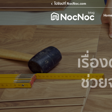
ไปช้อปที่ NocNoc.com
Home
เรื่อง
ช่วย