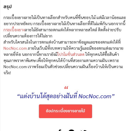
สรุป
กระเบื้องยางลายไม้เป็นทางเลือกสำหรับคนที่ชื่นชอบไม้ แต่มีเวลาน้อยและ
อยากประหยัดงบ กระเบื้องยางลายไม้เป็นทางเลือกที่ดีไม่แพ้กัน นอกจากนี้
กระเบื้องยาง
ลายไม้ยังสามารถตกแต่งได้หลากหลายสไตล์ ติดตั้งง่ายปรับ
เปลี่ยนความต้องการได้ไม่ยาก
สำหรับใครสนใจในการตกแต่งบ้านสามารถหาข้อมูลและของตกแต่งได้ที่
NocNoc.com
ภายในเว็บมีทั้งบทความให้ความรู้และมีของตกแต่งมากมาย
หลายยี่ห้อ นอกจากนี้ทางเรายังมี
โปรโมชั่นส่วนลด
ให้ทุกคนได้ซื้อสินค้า
คุณภาพราคาพิเศษ เพื่อให้ทุกคนได้บ้านที่สวยงามตามความฝัน เพราะ
NocNoc.com เราพร้อมเป็นตัวช่วยเปลี่ยนความฝันเรื่องบ้านให้เป็นความ
จริง!
“
“แต่งบ้านได้สุดอย่างฝันที่ NocNoc.com”
ช้อปกระเบื้องยางลายไม้