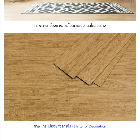
ภาพ: กระเบื้องยางลายไม้ตกแต่งบ้านสไตล์วินเทจ
ภาพ:
กระเบื้องยางลายไม้ TJ Interior Decoration