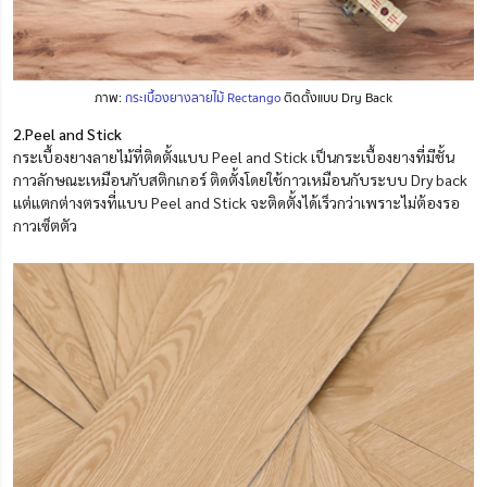
ภาพ:
กระเบื้องยางลายไม้ Rectango
ติดตั้งแบบ Dry Back
2.
Peel and Stick
กระเบื้องยางลายไม้ที่ติดตั้งแบบ Peel and Stick เป็นกระเบื้องยางที่มีชั้น
กาวลักษณะเหมือนกับสติกเกอร์ ติดตั้งโดยใช้กาวเหมือนกับระบบ Dry back
แต่แตกต่างตรงที่แบบ Peel and Stick จะติดตั้งได้เร็วกว่าเพราะไม่ต้องรอ
กาวเซ็ตตัว