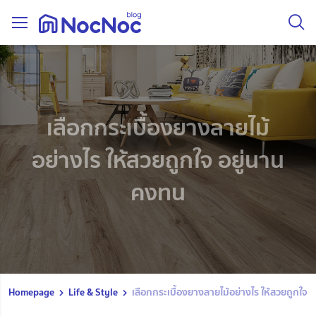
เลือกกระเบื้องยางลายไม้
อย่างไร ให้สวยถูกใจ อยู่นาน
คงทน
Homepage
Life & Style
เลือกกระเบื้องยางลายไม้อย่างไร ให้สวยถูกใจ