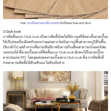
ภาพ:
กระเบื้องยางลายไม้ Uniloft
ติดตั้งแบบ Peel and Stick
3.Click-lock
การติดตั้งแบบ Click-lock เป็นการติดตั้งโดยไม่ใช้กาวแต่ใช้ขอบลิ้นกระเบื้อง
ให้เป็นร่องเกี่ยวล็อคกันระหว่างแผ่นยาง โดยในการปูพื้นสามารถปูได้ในพื้น
เรียบทั่วไป แต่ถ้าหากเพิ่มประสิทธิภาพในการเก็บเสียงสามารถนำแผ่นโฟม
รองก่อนได้ ซึ่งกระเบื้องยางที่ติดตั้งแบบ Click-lock มักพบได้ในกระเบื้อง
ยางประเภท SPC โดยจุดเด่นของกระเบื้องยาง Click-lock คือ การติดตั้งที่
ง่ายสามารถติดตั้งได้ด้วยตัวเอง ไม่ต้องง้อช่าง