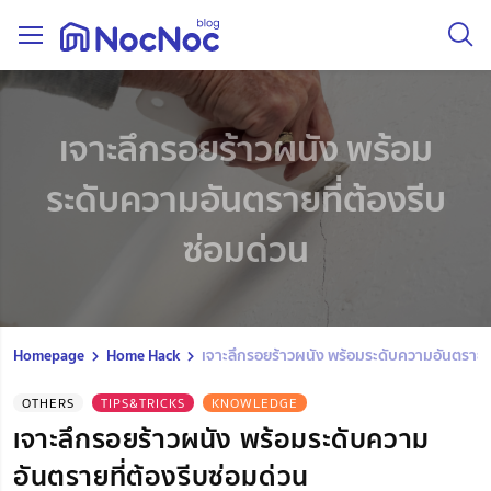
เจาะลึกรอยร้าวผนัง พร้อม
ระดับความอันตรายที่ต้องรีบ
ซ่อมด่วน
Homepage
Home Hack
เจาะลึกรอยร้าวผนัง พร้อมระดับความอันตรายที
OTHERS
TIPS&TRICKS
KNOWLEDGE
เจาะลึกรอยร้าวผนัง พร้อมระดับความ
อันตรายที่ต้องรีบซ่อมด่วน