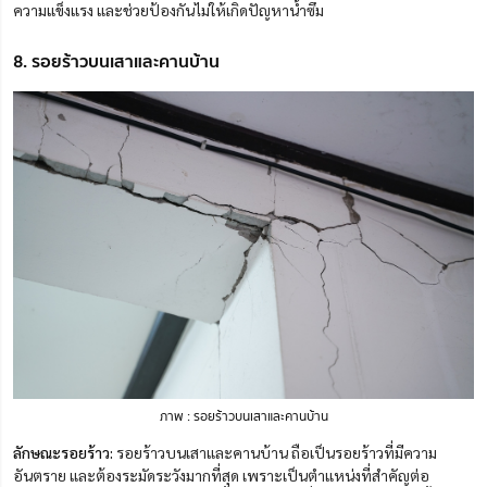
ความแข็งแรง และช่วยป้องกันไม่ให้เกิดปัญหาน้ำซึม
8. รอยร้าวบนเสาและคานบ้าน
ภาพ : รอยร้าวบนเสาและคานบ้าน
ลักษณะรอยร้าว:
รอยร้าวบนเสาและคานบ้าน ถือเป็นรอยร้าวที่มีความ
อันตราย และต้องระมัดระวังมากที่สุด เพราะเป็นตำแหน่งที่สำคัญต่อ