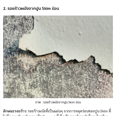
2. รอยร้าวผนังจากปูน Skim ร่อน
ภาพ : รอยร้าวผนังจากปูน Skim ร่อน
ลักษณะรอยร้าว:
รอยร้าวผนังที่เป็นแผ่นๆ จากการหลุดร่อนของปูน Skim ที่