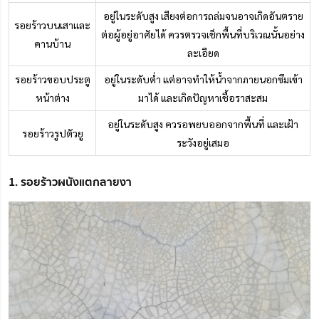
อยู่ในระดับสูง เสียงต่อการถล่มจนอาจเกิดอันตราย
รอยร้าวบนเสาและ
ต่อผู้อยู่อาศัยได้ ควรตรวจเช็กพื้นที่บริเวณนั้นอย่าง
คานบ้าน
ละเอียด
รอยร้าวขอบประตู
อยู่ในระดับต่ำ แต่อาจทำให้น้ำจากภายนอกซึมเข้า
หน้าต่าง
มาได้ และเกิดปัญหาเชื้อราสะสม
อยู่ในระดับสูง ควรอพยบออกจากพื้นที่ และเฝ้า
รอยร้าวรูปตัวยู
ระวังอยู่เสมอ
1. รอยร้าวผนังแตกลายงา