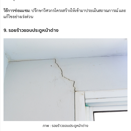
วิธีการซ่อมแซม:
ปรึกษาวิศวกรโครงสร้างให้เข้ามาประเมินสถาณการณ์ และ
แก้ไขอย่างเร่งด่วน
9. รอยร้าวขอบประตูหน้าต่าง
ภาพ : รอยร้าวขอบประตูหน้าต่าง