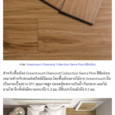
ภาพ:
Greentouch Diamond Collection Sierra Pine สีส้มอ่อน
สำหรับพื้นห้อง Greentouch Diamond Collection Sierra Pine สีส้มอ่อน
เหมาะสำหรับตกแต่งสไตล์มินิมอล โดยพื้นห้องลายไม้จาก Greentouch ถือ
เป็นกระเบื้องยาง SPC คุณภาพสูง ปลอดภัยเพราะกันน้ำ กันปลวก และไม่
ลามไฟ อีกทั้งยังมีความหนาถึง 5.2 มม. มีชั้นปกป้องผิวถึง 0.3 มม.