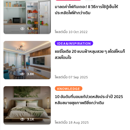
มาลดค่าไฟกันเถอะ! 8 วิธีการใช้ตู้เย็นให้
ประหยัดไฟฟ้ากว่าเดิม
5.7K
โพสต์เมื่อ 10 Oct 2022
IDEA&INSPIRATION
แชร์ไอเดีย 20 แบบฝ้าหลุมสวย ๆ สไตล์ไหนก็
สวยโดนใจ
3.8K
โพสต์เมื่อ 07 Sep 2025
KNOWLEDGE
10 อันดับที่นอนแก้ปวดหลังประจำปี 2025
หลับสบายสุขภาพดียิ่งกว่าเดิม
3.1K
โพสต์เมื่อ 18 Aug 2025