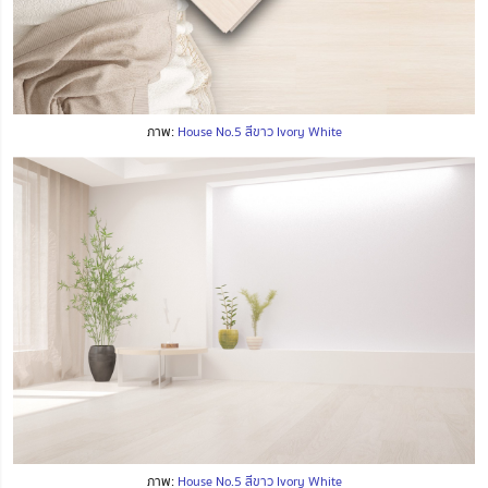
ภาพ:
House No.5 สีขาว Ivory White
ภาพ:
House No.5 สีขาว Ivory White