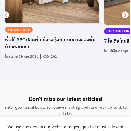
KNOWLEDGE
IDEA&INSPIR
พื้นไม้ SPC ปะทะพื้นไม้จริง รู้จักความต่างของพื้น
7 ไอเดียโทนสีพ
บ้านยอดนิยม
โพสต์เมื่อ 29 Apr
โพสต์เมื่อ 29 Apr 2021
282
Don’t miss our latest articles!
Enter your email below to receive monthly update of our up-to-date
articles
We use cookies on our website to give you the most relevant