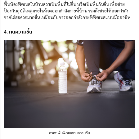
พื้นห้องฟิตเนสในบ้านควรเป็นพื้นที่ไม่ลื่น หรือเป็นพื้นกันลื่น เพื่อช่วย
ป้องกันอุบัติเหตุภายในห้องออกกำลังกายที่บ้าน รวมถึงช่วยให้ออกกำลัง
กายได้สะดวกมากขึ้น เหมือนกับการออกกำลังกายที่ฟิตเนสแบบมืออาชีพ
4. ทนความชื้น
ภาพ: พื้นฟิตเนสทนความชื้น