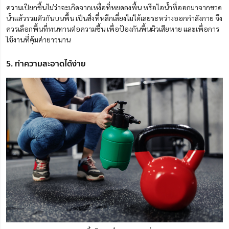
ความเปียกชื้นไม่ว่าจะเกิดจากเหงื่อที่หยดลงพื้น หรือไอน้ำที่ออกมาจากขวด
น้ำแล้วรวมตัวกันบนพื้น เป็นสิ่งที่หลีกเลี่ยงไม่ได้เลยระหว่างออกกำลังกาย จึง
ควรเลือกพื้นที่ทนทานต่อความชื้น เพื่อป้องกันพื้นผิวเสียหาย และเพื่อการ
ใช้งานที่คุ้มค่ายาวนาน
5. ทำความสะอาดได้ง่าย