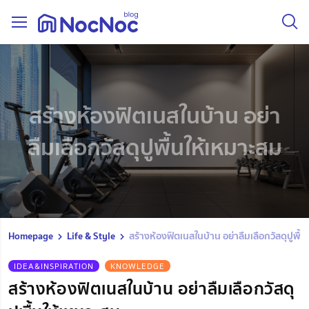
สร้างห้องฟิตเนสในบ้าน อย่า
ลืมเลือกวัสดุปูพื้นให้เหมาะสม
Homepage
Life & Style
สร้างห้องฟิตเนสในบ้าน อย่าลืมเลือกวัสดุปูพื้
IDEA&INSPIRATION
KNOWLEDGE
สร้างห้องฟิตเนสในบ้าน อย่าลืมเลือกวัสดุ