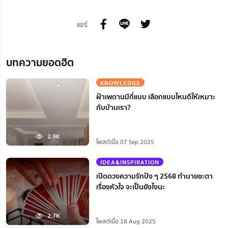
แชร์
บทความยอดฮิต
KNOWLEDGE
ฝ้าเพดานมีกี่แบบ เลือกแบบไหนดีให้เหมาะ
กับบ้านเรา?
2.9K
โพสต์เมื่อ 07 Sep 2025
IDEA&INSPIRATION
เปิดดวงความรักปัง ๆ 2568 ทำนายชะตา
เรื่องหัวใจ จะเป็นยังไงนะ
2.7K
โพสต์เมื่อ 18 Aug 2025