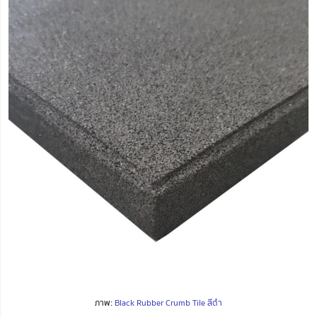
ภาพ:
Black Rubber Crumb Tile สีดำ