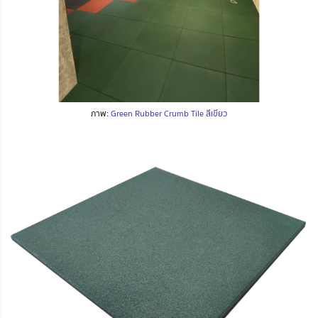
ภาพ:
Green Rubber Crumb Tile สีเขียว