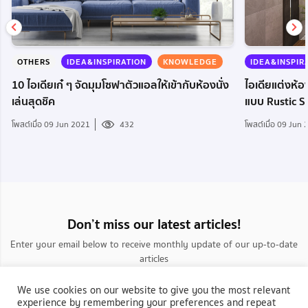
OTHERS
IDEA&INSPIRATION
KNOWLEDGE
IDEA&INSPIR
10 ไอเดียเก๋ ๆ จัดมุมโซฟาตัวแอลให้เข้ากับห้องนั่ง
ไอเดียแต่งห้อ
เล่นสุดชิค
แบบ Rustic S
โพสต์เมื่อ 09 Jun 2021
432
โพสต์เมื่อ 09 Jun
Don’t miss our latest articles!
Enter your email below to receive monthly update of our up-to-date
articles
We use cookies on our website to give you the most relevant
experience by remembering your preferences and repeat