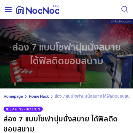
ส่อง 7 แบบโซฟานุ่มนั่งสบาย
ได้ฟิลติดขอบสนาม
Homepage
Home Hack
ส่อง 7 แบบโซฟานุ่มนั่งสบาย ได้ฟิลติดขอบสนา
IDEA&INSPIRATION
ส่อง 7 แบบโซฟานุ่มนั่งสบาย ได้ฟิลติด
ขอบสนาม