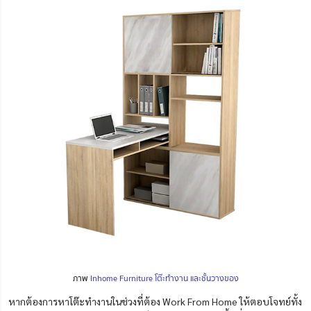
ภาพ
Inhome Furniture โต๊ะทำงาน และชั้นวางของ
หากต้องการหาโต๊ะทำงานในช่วงที่ต้อง Work From Home ให้ตอบโจทย์ทั้ง