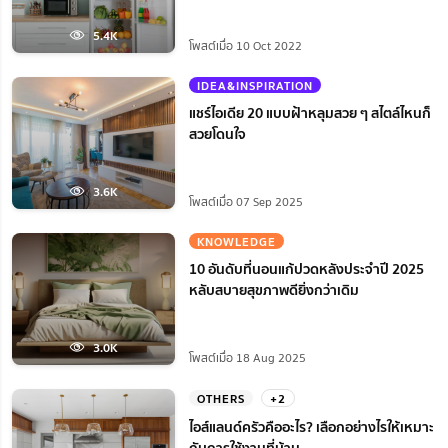
5.4K
โพสต์เมื่อ 10 Oct 2022
IDEA&INSPIRATION
แชร์ไอเดีย 20 แบบฝ้าหลุมสวย ๆ สไตล์ไหนก็
สวยโดนใจ
3.6K
โพสต์เมื่อ 07 Sep 2025
KNOWLEDGE
10 อันดับที่นอนแก้ปวดหลังประจำปี 2025
หลับสบายสุขภาพดียิ่งกว่าเดิม
3.0K
โพสต์เมื่อ 18 Aug 2025
OTHERS
+2
ไอส์แลนด์ครัวคืออะไร? เลือกอย่างไรให้เหมาะ