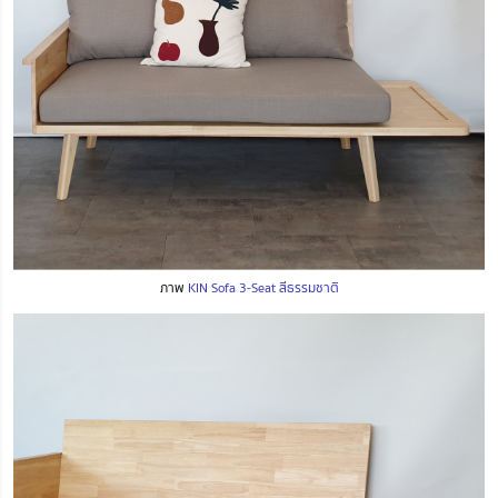
ภาพ
KIN Sofa 3-Seat สีธรรมชาติ