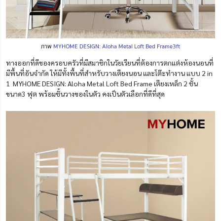
ภาพ
MYHOME DESIGN: Aloha Metal Loft Bed Frame3ft
ทางออกที่ดีของครอบครัวที่มีสมาชิกในวัยเรียนที่ต้องการตกแต่งห้องนอนที่
มีพื้นที่อันจำกัด ให้มีทั้งพื้นที่สำหรับวางเตียงนอน และโต๊ะทำงาน แบบ 2 in
1 MYHOME DESIGN: Aloha Metal Loft Bed Frame เตียงเหล็ก 2 ชั้น
ขนาด3 ฟุต พร้อมชั้นวางของในตัว คงเป็นตัวเลือกที่ดีที่สุด