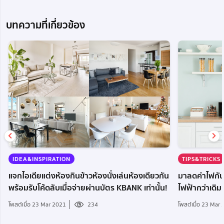
บทความที่เกี่ยวข้อง
TIPS&TRICKS
IDEA&INSPIRATION
มาลดค่าไฟกันเถ
แจกไอเดียแต่งห้องกินข้าวห้องนั่งเล่นห้องเดียวกัน
ไฟฟ้ากว่าเดิม
พร้อมรับโค้ดลับเมื่อจ่ายผ่านบัตร KBANK เท่านั้น!
โพสต์เมื่อ 23 Mar
โพสต์เมื่อ 23 Mar 2021
234