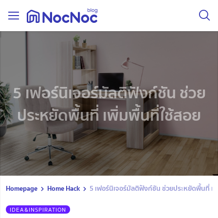
5 เฟอร์นิเจอร์มัลติฟังก์ชัน ช่วย
ประหยัดพื้นที่ เพิ่มพื้นที่ใช้สอย
Homepage
Home Hack
5 เฟอร์นิเจอร์มัลติฟังก์ชัน ช่วยประหยัดพื้นที่ เพิ
IDEA&INSPIRATION