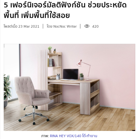
5 เฟอร์นิเจอร์มัลติฟังก์ชัน ช่วยประหยัด
พื้นที่ เพิ่มพื้นที่ใช้สอย
โพสต์เมื่อ 23 Mar 2021
โดย NocNoc Writer
420
ภาพ:
RINA HEY VOX/140 โต๊ะทำงาน