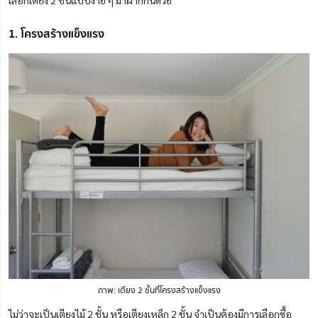
เลือกเตียง 2 ชั้นแบบง่าย ๆ มาฝากกันด้วย
1. โครงสร้างแข็งแรง
ภาพ: เตียง 2 ชั้นที่โครงสร้างแข็งแรง
ไม่ว่าจะเป็นเตียงไม้ 2 ชั้น หรือเตียงเหล็ก 2 ชั้น จำเป็นต้อง
มี
การเลือกซื้อ