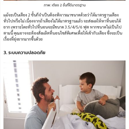
ภาพ: เตียง 2 ชั้นที่ได้มาตรฐาน
แม้จะเป็นเตียง 2 ชั้นก็จำเป็นต้องพิจารณาขนาดด้วยว่าได้มาตรฐานเตียง
ทั่วไปหรือไม่ เนื่องจากถ้าเตียงไม่ได้มาตรฐานแล้ว จะส่งผลให้หาที่นอนได้
ยาก เพราะโดยทั่วไปที่นอนจะมีขนาด 3.5/4/5/6 ฟุต หากขนาดไม่เป็นไป
ตามนี้ คุณอาจจะต้องสั่งผลิตที่นอนไซส์พิเศษเพื่อให้เข้ากับเตียง ซึ่งจะเป็น
เรื่องที่ยุ่งยากมากขึ้นด้วย
3. ระบบความปลอดภัย