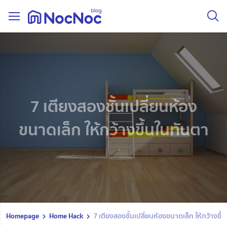
7 เตียงสองชั้นเปลี่ยนห้อง
ขนาดเล็ก ให้กว้างขึ้นในทันตา
Homepage
Home Hack
7 เตียงสองชั้นเปลี่ยนห้องขนาดเล็ก ให้กว้างขึ้