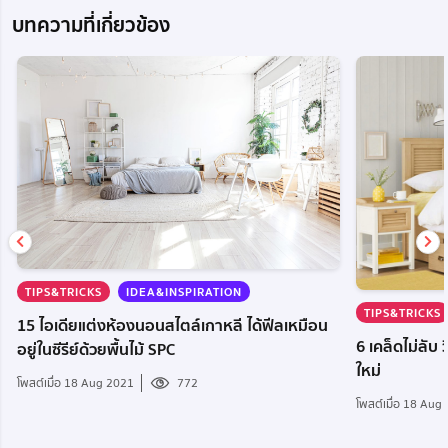
บทความที่เกี่ยวข้อง
TIPS&TRICKS
IDEA&INSPIRATION
TIPS&TRICKS
15 ไอเดียแต่งห้องนอนสไตล์เกาหลี ได้ฟีลเหมือน
6 เคล็ดไม่ลับ
อยู่ในซีรีย์ด้วยพื้นไม้ SPC
ใหม่
โพสต์เมื่อ 18 Aug 2021
772
โพสต์เมื่อ 18 Aug