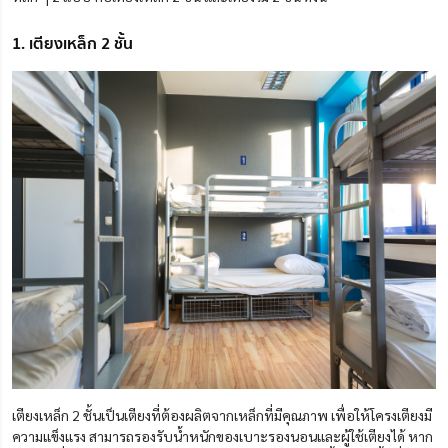
1. เตียงเหล็ก 2 ชั้น
เตียงเหล็ก 2 ชั้นเป็นเตียงที่ต้องผลิตจากเหล็กที่มีคุณภาพ เพื่อให้โครงเตียงมี
ความแข็งแรง สามารถรองรับน้ำหนักของเบาะรองนอนและผู้ใช้เตียงได้ หาก