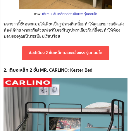
ภาพ:
เตียง 2 ชั้นเหล็กกล่องแข็งแรง รุ่นคอนโด
นอกจากนี้ยังออกแบบให้เตียงเป็นรูปทรงสี่เหลี่ยมทำให้คุณสามารถจัดแต่ง
ห้องได้ง่าย หากเสริมด้วยเฟอร์นิเจอร์ในรูปทรงเดียวกันก็ยิ่งจะทำให้ห้อง
นอนของคุณเป็นระเบียบเรียบร้อย
ช้อปเตียง 2 ชั้นเหล็กกล่องแข็งแรง รุ่นคอนโด
2. เตียงเหล็ก 2 ชั้น MR. CARLINO: Kester Bed