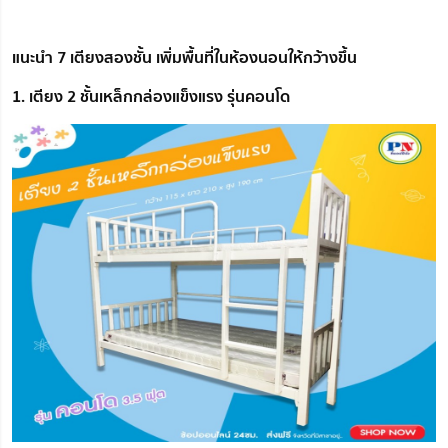
แนะนำ 7 เตียงสองชั้น เพิ่มพื้นที่ในห้องนอนให้กว้างขึ้น
1. เตียง 2 ชั้นเหล็กกล่องแข็งแรง รุ่นคอนโด