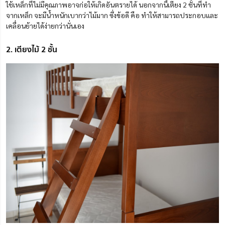
ใช้เหล็กที่ไม่มีคุณภาพอาจก่อให้เกิดอันตรายได้ นอกจากนี้เตียง 2 ชั้นที่ทำ
จากเหล็ก จะมีน้ำหนักเบากว่าไม้มาก ซึ่งข้อดี คือ ทำให้สามารถประกอบและ
เคลื่อนย้ายได้ง่ายกว่านั่นเอง
2. เตียงไม้ 2 ชั้น