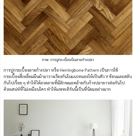
ภาพ: การปูกระเบื้องเป็นลายก้างปลา
การปูกระเบื้องลายก้างปลา หรือ Herringbone Pattern เป็นการใช้
กระเบื้องสี่เหลี่ยมผืนผ้ามาวางเรียงกันในแนวทแยงให้เป็นตัว V ซ้อนและสลับ
กันไปเรื่อย ๆ ทำให้ได้ลวดลายที่มีลักษณะคล้ายกับก้างปลายาวต่อกันไป
ด้วยเสน่ห์ที่ไม่เหมือนใคร ทำให้แพทเทิร์นนี้เป็นที่นิยมอย่างมาก