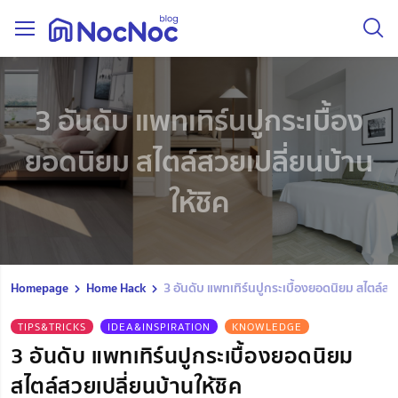
3 อันดับ แพทเทิร์นปูกระเบื้อง
ยอดนิยม สไตล์สวยเปลี่ยนบ้าน
ให้ชิค
Homepage
Home Hack
3 อันดับ แพทเทิร์นปูกระเบื้องยอดนิยม สไตล์สวย
TIPS&TRICKS
IDEA&INSPIRATION
KNOWLEDGE
3 อันดับ แพทเทิร์นปูกระเบื้องยอดนิยม
สไตล์สวยเปลี่ยนบ้านให้ชิค