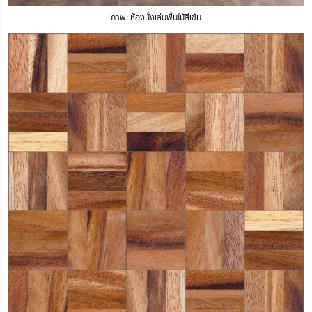
ภาพ: ห้องนั่งเล่นพื้นไม้สีเข้ม