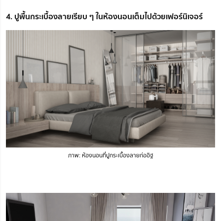
4. ปูพื้นกระเบื้องลายเรียบ ๆ ในห้องนอนเต็มไปด้วยเฟอร์นิเจอร์
ภาพ: ห้องนอนที่ปูกระเบื้องลายก่ออิฐ