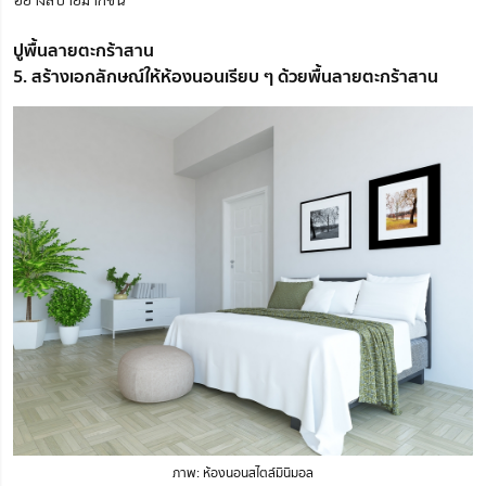
ปูพื้นลายตะกร้าสาน
5. สร้างเอกลักษณ์ให้ห้องนอนเรียบ ๆ ด้วยพื้นลายตะกร้าสาน
ภาพ: ห้องนอนสไตล์มินิมอล