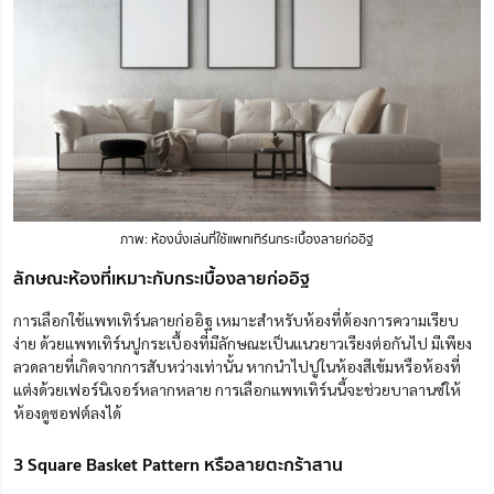
ภาพ: ห้องนั่งเล่นที่ใช้แพทเทิร์นกระเบื้องลายก่ออิฐ
ลักษณะห้องที่เหมาะกับกระเบื้องลายก่ออิฐ
การเลือกใช้แพทเทิร์นลายก่ออิฐ เหมาะสำหรับห้องที่ต้องการความเรียบ
ง่าย ด้วยแพทเทิร์นปูกระเบื้องที่มีลักษณะเป็นแนวยาวเรียงต่อกันไป มีเพียง
ลวดลายที่เกิดจากการสับหว่างเท่านั้น หากนำไปปูในห้องสีเข้มหรือห้องที่
แต่งด้วยเฟอร์นิเจอร์หลากหลาย การเลือกแพทเทิร์นนี้จะช่วยบาลานซ์ให้
ห้องดูซอฟต์ลงได้
3 Square Basket Pattern หรือลายตะกร้าสาน