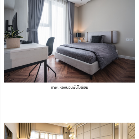
ภาพ: ห้องนอนพื้นไม้สีเข้ม