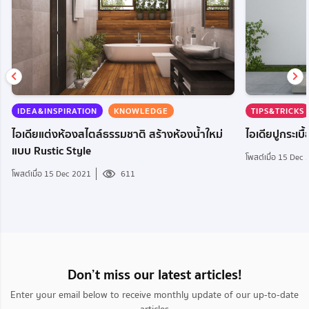
IDEA&INSPIRATION
KNOWLEDGE
TIPS&TRICKS
ไอเดียแต่งห้องสไตล์ธรรมชาติ สร้างห้องน้ำใหม่
ไอเดียปูกระเบ
แบบ Rustic Style
โพสต์เมื่อ 15 Dec
โพสต์เมื่อ 15 Dec 2021
611
Don’t miss our latest articles!
Enter your email below to receive monthly update of our up-to-date
articles