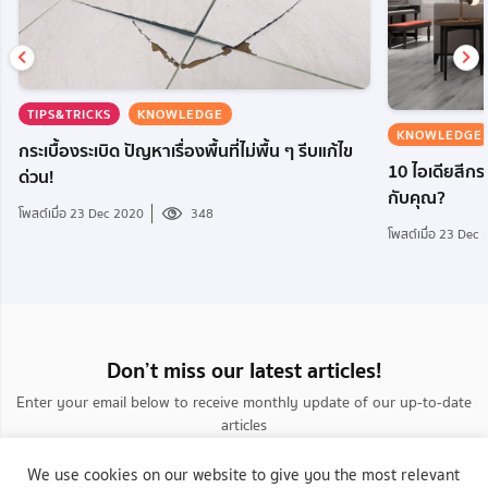
TIPS&TRICKS
KNOWLEDGE
KNOWLEDGE
กระเบื้องระเบิด ปัญหาเรื่องพื้นที่ไม่พื้น ๆ รีบแก้ไข
10 ไอเดียสีกระ
ด่วน!
กับคุณ?
โพสต์เมื่อ 23 Dec 2020
348
โพสต์เมื่อ 23 Dec
Don’t miss our latest articles!
Enter your email below to receive monthly update of our up-to-date
articles
We use cookies on our website to give you the most relevant