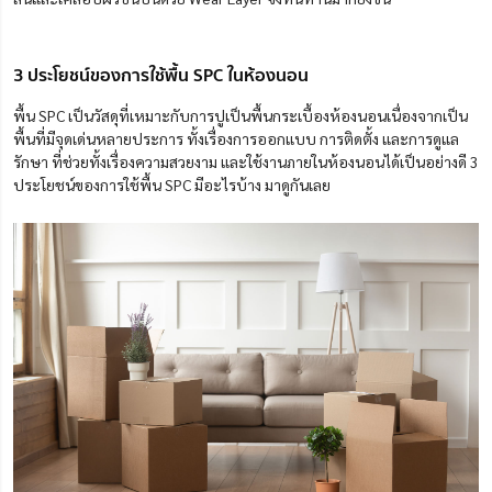
3 ประโยชน์ของการใช้พื้น SPC ในห้องนอน
พื้น SPC เป็นวัสดุที่เหมาะกับการปูเป็นพื้นกระเบื้องห้องนอนเนื่องจากเป็น
พื้นที่มีจุดเด่นหลายประการ ทั้งเรื่องการออกแบบ การติดตั้ง และการดูแล
รักษา ที่ช่วยทั้งเรื่องความสวยงาม และใช้งานภายในห้องนอนได้เป็นอย่างดี 3
ประโยชน์ของการใช้พื้น SPC มีอะไรบ้าง มาดูกันเลย