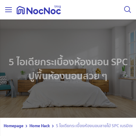
5 ไอเดียกระเบื้องห้องนอน SPC
ปูพื้นห้องนอนสวย ๆ
Homepage
Home Hack
5 ไอเดียกระเบื้องห้องนอนลายไม้ SPC เนรมิตห้