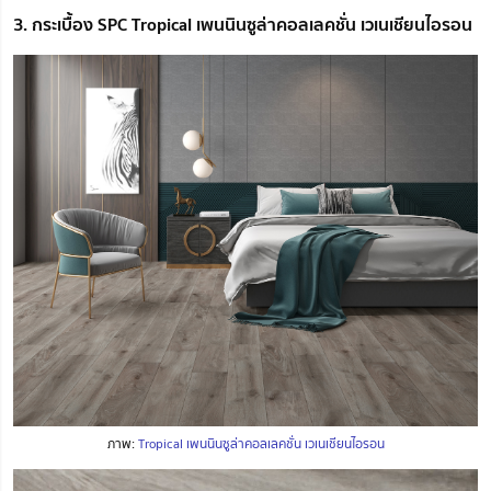
3. กระเบื้อง SPC Tropical เพนนินซูล่าคอลเลคชั่น เวเนเชียนไอรอน
ภาพ:
Tropical เพนนินซูล่าคอลเลคชั่น เวเนเชียนไอรอน