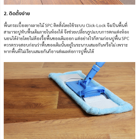
2. ติดตั้งง่าย
พื้นกระเบื้องยางลายไม้ SPC ติดตั้งโดยใช้ระบบ Click-Lock จึงเป็นพื้นที่
สามารถปู
ทับพื้นเดิมภายในห้องได้ จึงช่วยเปลี่ยนรูปแบบการตกแต่งห้อง
นอนได้ง่ายโดยไม่ต้องรื้อพื้นของเดิมออก แต่อย่างไรก็ตามก่อนปูพื้น SPC
ควรตรวจสอบก่อนว่าพื้นของเดิมนั้นอยู่ในระนาบเสมอกันหรือไม่ เพราะ
หากพื้นที่ไม่เรียบเสมอกันก็อาจส่งผลต่อการปูพื้นได้