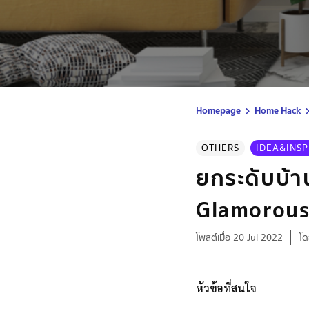
Homepage
Home Hack
OTHERS
IDEA&INSP
ยกระดับบ้า
Glamorous 
โพสต์เมื่อ 20 Jul 2022
โด
หัวข้อที่สนใจ