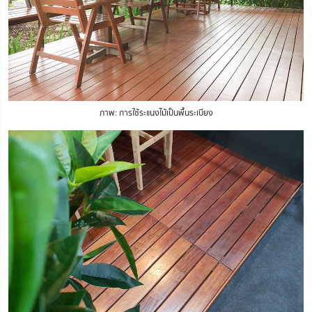
ภาพ: การใช้ระแนงไม้เป็นพื้นระเบียง