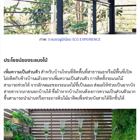
ภาพ:
ระแนงอลูมิเนียม SCG EXPERIENCE
ประโยชน์ของระแนงไม้
เพิ่มความเป็นส่วนตัว
สำหรับบ้านไหนที่ติดพื้นที่สาธารณะหรือมีพื้นที่เปิด
โล่งติดกับข้างบ้านแล้วอยากเพิ่มความเป็นส่วนตัว การติดตั้งระแนงไม้
สามารถช่วยได้ จากลักษณะของระแนงไม้ที่เป็นแผง ส่งผลให้ช่วยเป็นฉากบัง
สายตาจากภายนอกบ้านได้ ซึ่งถ้าหากบ้านไหนต้องการความเป็นส่วนตัวมาก
ขึ้นสามารถนำม่านหรือกระถางต้นไม้มาติดเพื่อช่วยบังสายได้อีกชั้นได้