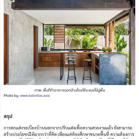
ภาพ: พื้นที่ทำอาหารนอกบ้านโดยใช้ระแนงไม้ปูพื้น
Photo by:
www.balivillas.asia
สรุป
การตกแต่งระเบียงบ้านนอกจากปรับแต่งเพื่อความสวยงามแล้ว ยังสามารถ
สร้างประโยชน์ให้มากกว่าที่คิด เพียงแค่ต้องศึกษาขนาดพื้นที่ ความต้องการ