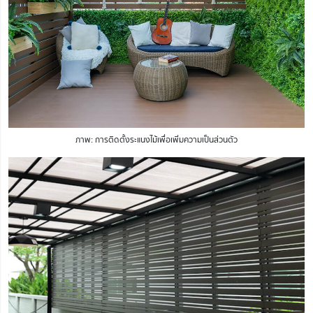
ภาพ: การติดตั้งระแนงไม้เพื่อเพิ่มความเป็นส่วนตัว