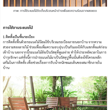
ภาพ: การใช้ระแนงไม้ติดตั้งบริเวณหน้าต่างเพื่อลดความร้อนจากแสงแดด
การใช้งานระแนงไม้
1.ติดตั้งเป็นพื้นระเบียง
การติดตั้งพื้นด้วยระแนงไม้นิยมใช้บริเวณระเบียงภายนอกบ้าน จากความ
สวยงามของลายไม้ ช่วยเพื่อเพิ่มความอบอุ่น เป็นกันเองให้กับแขกตั้งแต่ก่อน
เข้าบ้าน นอกจากนี้ระแนงไม้ยังเป็นวัสดุที่ดูแลง่าย ทำให้ประหยัดเวลาในการ
บำรุงรักษา แต่ทั้งนี้การนำระแนงไม้มาเป็นวัสดุปูพื้นนั้นต้องใช้โครงเหล็ก
เสริมในการติดตั้ง เพื่อช่วยเรื่องการรับน้ำหนักขณะเดินของสมาชิกภายใน
บ้าน