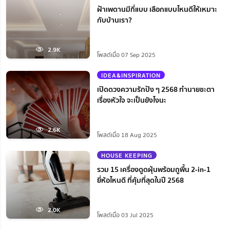
ฝ้าเพดานมีกี่แบบ เลือกแบบไหนดีให้เหมาะ
กับบ้านเรา?
2.9K
โพสต์เมื่อ 07 Sep 2025
IDEA&INSPIRATION
เปิดดวงความรักปัง ๆ 2568 ทำนายชะตา
เรื่องหัวใจ จะเป็นยังไงนะ
2.6K
โพสต์เมื่อ 18 Aug 2025
HOUSE KEEPING
รวม 15 เครื่องดูดฝุ่นพร้อมถูพื้น 2-in-1
ยี่ห้อไหนดี ที่คุ้มที่สุดในปี 2568
2.0K
โพสต์เมื่อ 03 Jul 2025