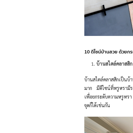
10 ดีไซน์บ้านสวย ด้วยกระ
บ้านสไตล์คลาสสิก
บ้านสไตล์คลาสสิกเป็นบ้า
มาก มีดีไซน์ที่หรูหราม
เพื่อยกระดับความหรูหรา 
จุดก็ได้เช่นกัน