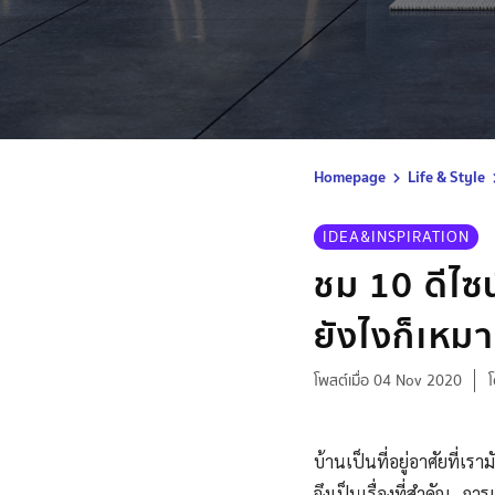
Homepage
Life & Style
IDEA&INSPIRATION
ชม 10 ดีไซน
ยังไงก็เหมา
โพสต์เมื่อ 04 Nov 2020
บ้านเป็นที่อยู่อาศัยที่เร
จึงเป็นเรื่องที่สำคัญ กา