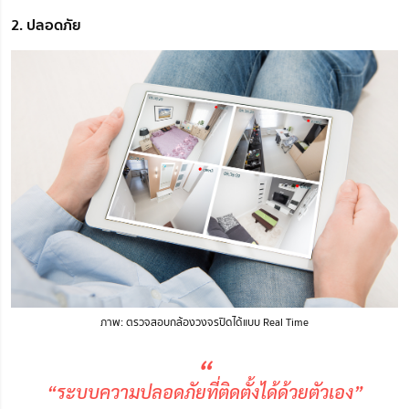
2. ปลอดภัย
ภาพ: ตรวจสอบกล้องวงจรปิดได้แบบ Real Time
“
“ระบบความปลอดภัยที่ติดตั้งได้ด้วยตัวเอง”