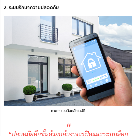
2. ระบบรักษาความปลอดภัย
ภาพ: ระบบล็อกอัตโนมัติ
“
“ปลอดภัยอีกขั้นด้วยกล้องวงจรปิดและระบบล็อก