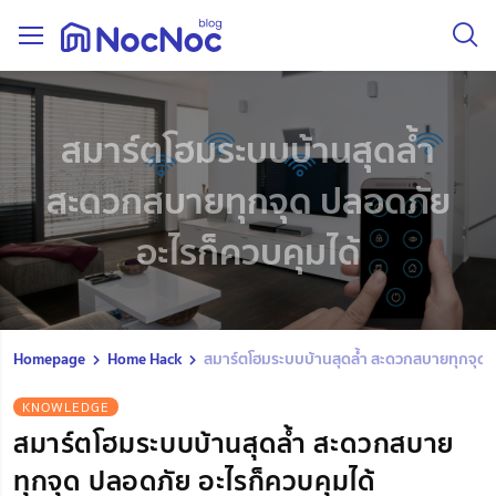
สมาร์ตโฮมระบบบ้านสุดล้ำ
สะดวกสบายทุกจุด ปลอดภัย
อะไรก็ควบคุมได้
Homepage
Home Hack
สมาร์ตโฮมระบบบ้านสุดล้ำ สะดวกสบายทุกจุด ป
KNOWLEDGE
สมาร์ตโฮมระบบบ้านสุดล้ำ สะดวกสบาย
ทุกจุด ปลอดภัย อะไรก็ควบคุมได้