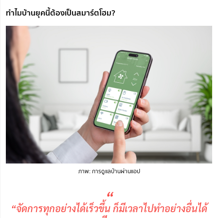
ทำไมบ้านยุคนี้ต้องเป็นสมาร์ตโฮม?
ภาพ: การดูแลบ้านผ่านแอป
“
“จัดการทุกอย่างได้เร็วขึ้น ก็มีเวลาไปทำอย่างอื่นได้