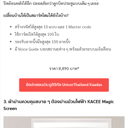
ปิดย้อนหลังได้อีก ปลอดภัยกว่าลูกบิดประตูแบบเดิม ๆ เยอะ
เปลี่ยนบ้านให้เป็นสมาร์ตโฮมได้ยังไงบ้าง?
สร้างรหัสได้สูงสุด 10 แบบ และ 1 Master code
ใช้การ์ดเปิดได้สูงสุด 100 ใบ
รองรับลายนิ้วมือสูงสุด 100 ลายนิ้ว
มี Voice Guide บอกสถานะต่าง ๆ พร้อมด้วยระบบแจ้งเตือน
ราคา 8,890 บาท*
ช้อปกลอนประตูดิจิทัล UnicorThailand Kaadas
3. ผ้าม่านควบคุมสบาย ๆ ต้องม่านม้วนไฟฟ้า KACEE Magic
Screen