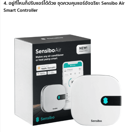
4. อยู่ที่ไหนก็ปรับแอร์ได้ด้วย ชุดควบคุมแอร์อัจฉริยะ Sensibo Air
Smart Controller