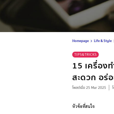
Homepage
Life & Style
TIPS&TRICKS
15 เครื่อง
สะดวก อร่อ
โพสต์เมื่อ 25 Mar 2025
โ
หัวข้อที่สนใจ