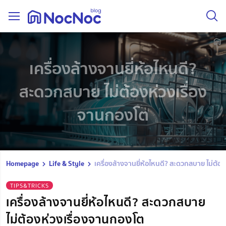
เครื่องล้างจานยี่ห้อไหนดี?
สะดวกสบาย ไม่ต้องห่วงเรื่อง
จานกองโต
Homepage
Life & Style
เครื่องล้างจานยี่ห้อไหนดี? สะดวกสบาย ไม่ต้อ
TIPS&TRICKS
เครื่องล้างจานยี่ห้อไหนดี? สะดวกสบาย
ไม่ต้องห่วงเรื่องจานกองโต