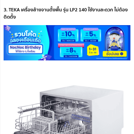
3. TEKA เครื่องล้างจานตั้งพื้น รุ่น LP2 140 ใช้งานสะดวก ไม่ต้อง
ติดตั้ง