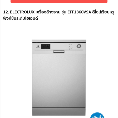
12. ELECTROLUX เครื่องล้างจาน รุ่น EFF1360VSA ดีไซน์เรียบหรู
ฟังก์ชันระดับไฮเอนด์