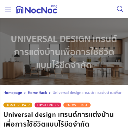
UNIVERSAL DESIGN เทรนด์
การแต่งบ้านเพื่อการใช้ชีวิต
แบบไร้ขีดจำกัด
Homepage
Home Hack
Universal design เทรนด์การแต่งบ้านเพื่อการใช
HOME REPAIR
TIPS&TRICKS
KNOWLEDGE
Universal design เทรนด์การแต่งบ้าน
เพื่อการใช้ชีวิตแบบไร้ขีดจำกัด