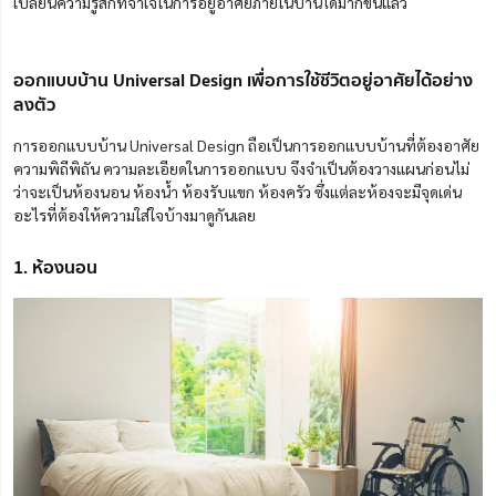
เปลี่ยนความรู้สึกที่จำเจในการอยู่อาศัยภายในบ้านได้มากขึ้นแล้ว
ออกแบบบ้าน Universal Design เพื่อการใช้ชีวิตอยู่อาศัยได้อย่าง
ลงตัว
การออกแบบบ้าน Universal Design ถือเป็นการออกแบบบ้านที่ต้องอาศัย
ความพิถีพิถัน ความละเอียดในการออกแบบ จึงจำเป็นต้องวางแผนก่อนไม่
ว่าจะเป็นห้องนอน ห้องน้ำ ห้องรับแขก ห้องครัว ซึ่งแต่ละห้องจะมีจุดเด่น
อะไรที่ต้องให้ความใส่ใจบ้างมาดูกันเลย
1. ห้องนอน