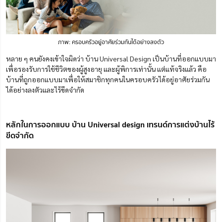
ภาพ: ครอบครัวอยู่อาศัยร่วมกันได้อย่างลงตัว
หลาย ๆ คนยังคงเข้าใจผิดว่า บ้าน Universal Design เป็นบ้านที่ออกแบบมา
เพื่อรองรับการใช้ชีวิตของผู้สูงอายุ และผู้พิการเท่านั้น แต่แท้จริงแล้ว คือ
บ้านที่ถูกออกแบบมาเพื่อให้สมาชิกทุกคนในครอบครัวได้อยู่อาศัยร่วมกัน
ได้อย่างลงตัวและไร้ขีดจำกัด
หลักในการออกแบบ บ้าน Universal design เทรนด์การแต่งบ้านไร้
ขีดจำกัด