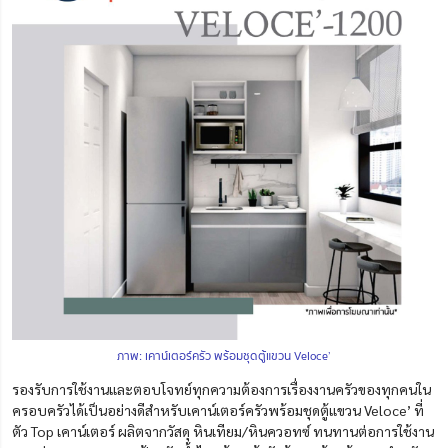
ภาพ: เคาน์เตอร์ครัว พร้อมชุดตู้แขวน Veloce’
รองรับการใช้งานและตอบโจทย์ทุกความต้องการเรื่องงานครัวของทุกคนใน
ครอบครัวได้เป็นอย่างดีสำหรับ
เคาน์เตอร์ครัวพร้อมชุดตู้แขวน Veloce’ ที่
ตัว
Top เคาน์เตอร์ ผลิตจากวัสดุ หินเทียม/หินควอทซ์ ทนทานต่อการใช้งาน