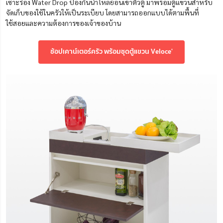
เซาะร่อง Water Drop ป้องกันน้ำไหลย้อนเข้าตัวตู้ มาพร้อมตู้แขวนสำหรับ
จัดเก็บของใช้ในครัวให้เป็นระเบียบ โดยสามารถออกแบบได้ตามพื้นที่
ใช้สอยและความต้องการของเจ้าของบ้าน
ช้อปเคาน์เตอร์ครัว พร้อมชุดตู้แขวน Veloce'