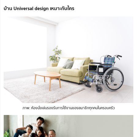
บ้าน Universal design เหมาะกับใคร
ภาพ: ห้องนั่งเล่นรองรับการใช้งานของสมาชิกทุกคนในครอบครัว