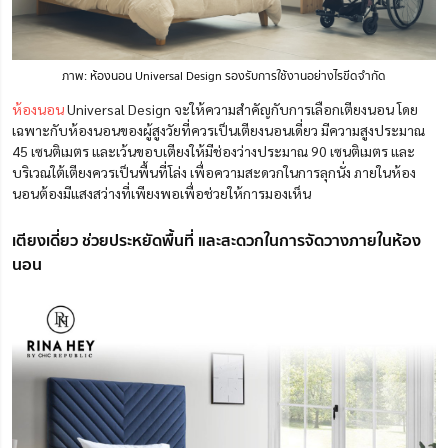
ภาพ: ห้องนอน Universal Design
รองรับการใช้งานอย่างไรขีดจำกัด
ห้องนอน
Universal Design จะให้ความสำคัญกับการเลือกเตียงนอน โดย
เฉพาะกับห้องนอนของผู้สูงวัยที่ควรเป็นเตียงนอนเดี่ยว มีความสูงประมาณ
45 เซนติเมตร และเว้นขอบเตียงให้มีช่องว่างประมาณ 90 เซนติเมตร และ
บริเวณใต้เตียงควรเป็นพื้นที่โล่ง เพื่อความสะดวกในการลุกนั่ง ภายในห้อง
นอนต้องมีแสงสว่างที่เพียงพอเพื่อช่วยให้การมองเห็น
เตียงเดี่ยว ช่วยประหยัดพื้นที่ และสะดวกในการจัดวางภายในห้อง
นอน