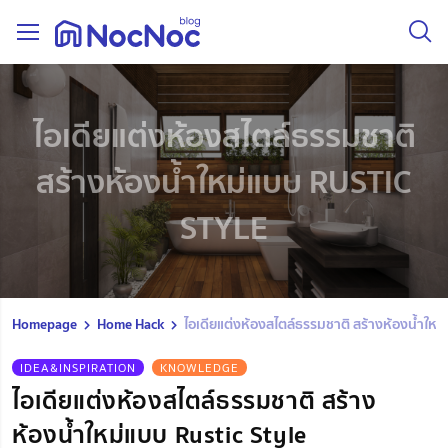
ไอเดียแต่งห้องสไตล์ธรรมชาติ
สร้างห้องน้ำใหม่แบบ RUSTIC
STYLE
Homepage
Home Hack
ไอเดียแต่งห้องสไตล์ธรรมชาติ สร้างห้องน้ำใหม
IDEA&INSPIRATION
KNOWLEDGE
ไอเดียแต่งห้องสไตล์ธรรมชาติ สร้าง
ห้องน้ำใหม่แบบ Rustic Style