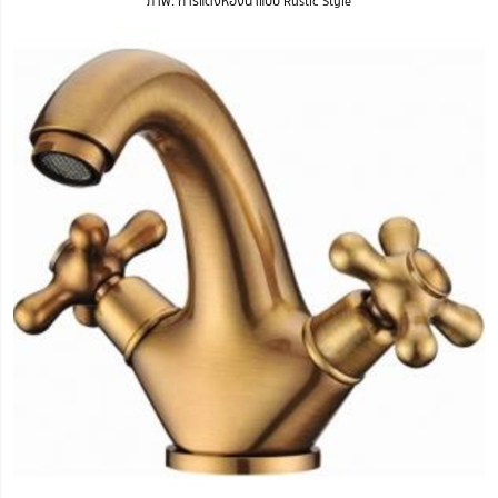
ภาพ: การแต่งห้องน้ำแบบ Rustic Style