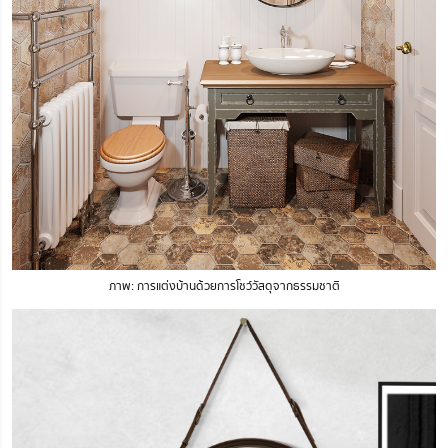
ภาพ: การแต่งบ้านด้วยการโชว์วัสดุจากธรรมชาติ