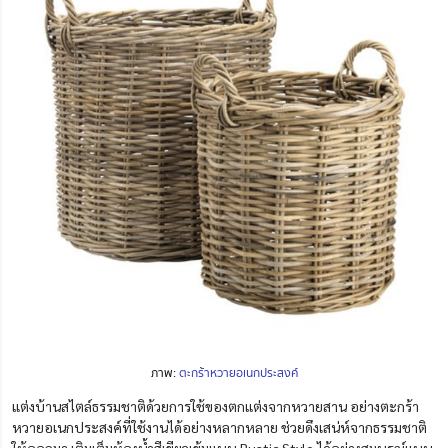
ภาพ:
ตะกร้าหวายอเนกประสงค์
แต่งบ้านสไตล์ธรรมชาติด้วยการใช้ของตกแต่งจากหวายสาน อย่างตะกร้า
หวายอเนกประสงค์ที่ใช้งานได้อย่างหลากหลาย ช่วยดึงเสน่ห์จากธรรมชาติ
ให้ออกมา เติมเต็มห้องน้ำสีเขียวเข้มแบบ Rustic Style ได้อย่างสมบูรณ์แบบ