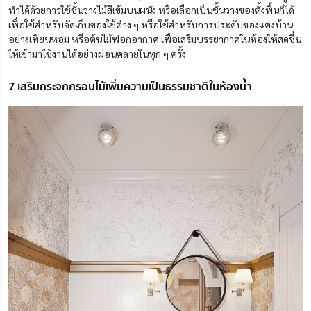
ทำได้ด้วยการใช้ชั้นวางไม้สีเข้มบนผนัง หรือเลือกเป็นชั้นวางของตั้งพื้นก็ได้
เพื่อใช้สำหรับจัดเก็บของใช้ต่าง ๆ หรือใช้สำหรับการประดับของแต่งบ้าน
อย่างเทียนหอม หรือต้นไม้ฟอกอากาศ เพื่อเสริมบรรยากาศในห้องให้สดชื่น
ให้เข้ามาใช้งานได้อย่างผ่อนคลายในทุก ๆ ครั้ง
7 เสริมกระจกกรอบไม้เพิ่มความเป็นธรรมชาติในห้องน้ำ