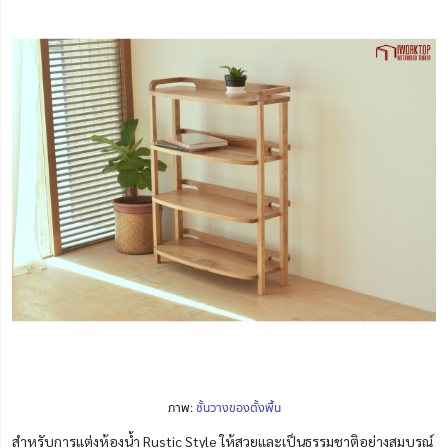
ภาพ:
ชั้นวางของตั้งพื้น
สำหรับการแต่งห้องน้ำ Rustic Style ให้สวยและเป็นธรรมชาติอย่างสมบูรณ์