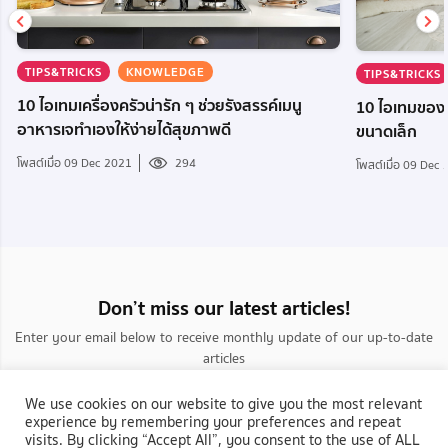
TIPS&TRICKS
KNOWLEDGE
TIPS&TRICKS
10 ไอเทมเครื่องครัวน่ารัก ๆ ช่วยรังสรรค์เมนู
10 ไอเทมของใช้
อาหารเจทำเองให้ง่ายได้สุขภาพดี
ขนาดเล็ก
โพสต์เมื่อ 09 Dec 2021
294
โพสต์เมื่อ 09 Dec
Don’t miss our latest articles!
Enter your email below to receive monthly update of our up-to-date
articles
We use cookies on our website to give you the most relevant
experience by remembering your preferences and repeat
visits. By clicking “Accept All”, you consent to the use of ALL