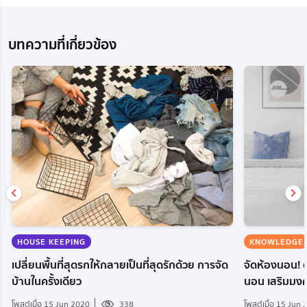
บทความที่เกี่ยวข้อง
HOUSE KEEPING
KNOWLEDGE
เปลี่ยนพื้นที่สุดรกให้กลายเป็นที่สุดรักด้วย การจัด
จัดห้องนอน! ต
บ้านในครั้งเดียว
นอน เสริมมงคล
โพสต์เมื่อ 15 Jun 2020
338
โพสต์เมื่อ 15 Jun