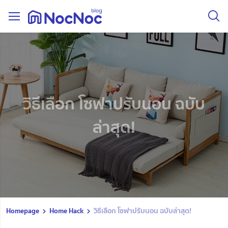
วิธีเลือก โซฟาปรับนอน ฉบับ
ล่าสุด!
Homepage
Home Hack
วิธีเลือก โซฟาปรับนอน ฉบับล่าสุด!