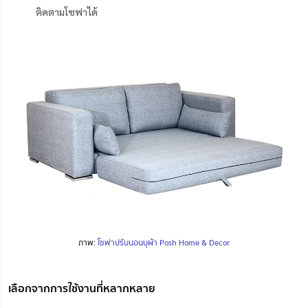
ติดตามโซฟาได้
ภาพ:
โซฟาปรับนอนบุผ้า Posh Home & Decor
เลือกจากการใช้งานที่หลากหลาย