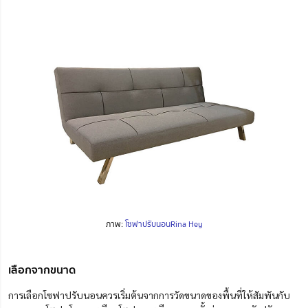
ภาพ:
โซฟาปรับนอนRina Hey
เลือกจากขนาด
การเลือกโซฟาปรับนอนควรเริ่มต้นจากการวัดขนาดของพื้นที่ให้สัมพันกับ