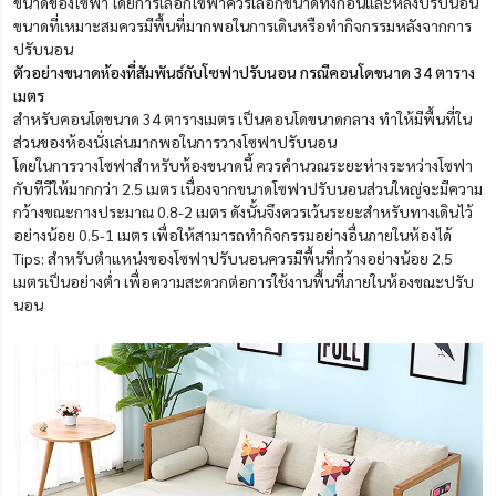
ขนาดของโซฟา โดยการเลือกโซฟาควรเลือกขนาดทั้งก่อนและหลังปรับนอน
ขนาดที่เหมาะสมควรมีพื้นที่มากพอในการเดินหรือทำกิจกรรมหลังจากการ
ปรับนอน
ตัวอย่างขนาดห้องที่สัมพันธ์กับโซฟาปรับนอน กรณีคอนโดขนาด 34 ตาราง
เมตร
สำหรับคอนโดขนาด 34 ตารางเมตร เป็นคอนโดขนาดกลาง ทำให้มีพื้นที่ใน
ส่วนของห้องนั่งเล่นมากพอในการวางโซฟาปรับนอน
โดยในการวางโซฟาสำหรับห้องขนาดนี้ ควรคำนวณระยะห่างระหว่างโซฟา
กับทีวีให้มากกว่า 2.5 เมตร เนื่องจากขนาดโซฟาปรับนอนส่วนใหญ่จะมีความ
กว้างขณะกางประมาณ 0.8-2 เมตร ดังนั้นจึงควรเว้นระยะสำหรับทางเดินไว้
อย่างน้อย 0.5-1 เมตร เพื่อให้สามารถทำกิจกรรมอย่างอื่นภายในห้องได้
Tips: สำหรับตำแหน่งของโซฟาปรับนอนควรมีพื้นที่กว้างอย่างน้อย 2.5
เมตรเป็นอย่างต่ำ เพื่อความสะดวกต่อการใช้งานพื้นที่ภายในห้องขณะปรับ
นอน