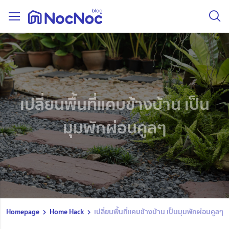
เปลี่ยนพื้นที่แคบข้างบ้าน เป็น
มุมพักผ่อนคูลๆ
Homepage
Home Hack
เปลี่ยนพื้นที่แคบข้างบ้าน เป็นมุมพักผ่อนคูลๆ