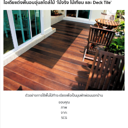
ไอเดียแต่งพื้นอบอุ่นสไตล์ไม้ ‘ไม้จริง ไม้เทียม และ Deck Tile’
ตัวอย่างการใช้พื้นไม้ทำระเบียงเพื่อเป็นมุมพักผ่อนนอกบ้าน
ขอบคุณ
ภาพ
จาก:
SCG