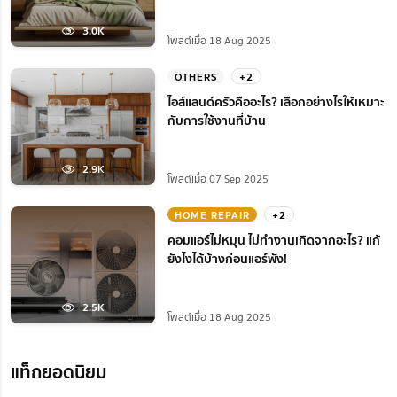
3.0K
โพสต์เมื่อ 18 Aug 2025
OTHERS
+2
ไอส์แลนด์ครัวคืออะไร? เลือกอย่างไรให้เหมาะ
กับการใช้งานที่บ้าน
2.9K
โพสต์เมื่อ 07 Sep 2025
HOME REPAIR
+2
คอมแอร์ไม่หมุน ไม่ทํางานเกิดจากอะไร? แก้
ยังไงได้บ้างก่อนแอร์พัง!
2.5K
โพสต์เมื่อ 18 Aug 2025
แท็กยอดนิยม