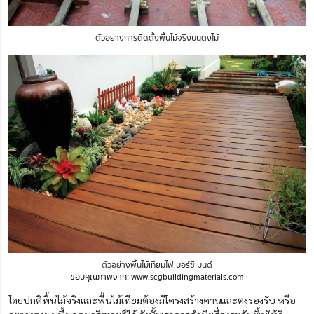
ตัวอย่างการติดตั้งพื้นไม้จริงบนตงไม้
ตัวอย่างพื้นไม้เทียมไฟเบอร์ซีเมนต์
ขอบคุณภาพจาก: www.scgbuildingmaterials.com
โดยปกติพื้นไม้จริงและพื้นไม้เทียมต้องมีโครงสร้างคานและตงรองรับ หรือ