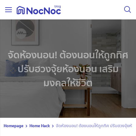
จัดห้องนอน! ต้องนอนให้ถูกทิศ
ปรับฮวงจุ้ยห้องนอน เสริม
มงคลให้ชีวิต
Homepage
Home Hack
จัดห้องนอน! ต้องนอนให้ถูกทิศ ปรับฮวงจุ้ยห้อ