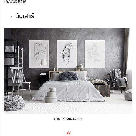
ได้เป็นอย่างดี
วันเสาร์
ภาพ: ห้องนอนสีเทา
“