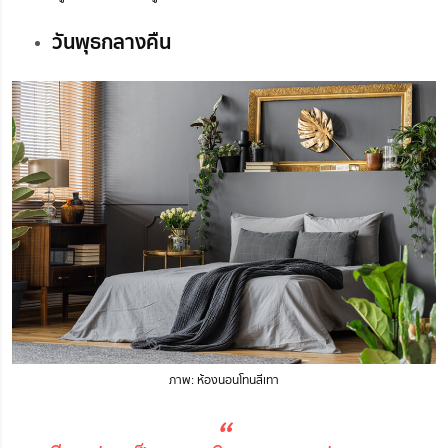
วันพุธกลางคืน
ภาพ: ห้องนอนโทนสีเทา
“