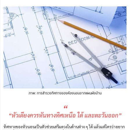
ภาพ: การสำรวจทิศทางของห้องนอนจากแผนผังบ้าน
“
“หัวเตียงควรหันทางทิศเหนือ ใต้ และตะวันออก”
ทิศทางของหัวนอนเป็นตัวช่วยเสริมดวงในด้านต่าง ๆ ได้ แล้วแต่ใครว่าอยาก