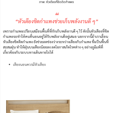
ภาพ: หัวเตียงที่ชิดติดกำแพง
“
“หัวเตียงชิดกำแพงช่วยเก็บพลังงานดี ๆ”
เพราะกำแพงเปรียบเสมือน
พื้นที่
ที่กักเก็บพลังงาน
ดี ๆ ไว้
ดังนั้นหัวเตียงที่ชิด
กำแพงจะทำให้คน
ที่นอนอยู่
ได้รับพลังงานดีอยู่เสมอ นอกจากนี้
ถ้าเราเลื่อน
หัวเตียงชิดติดกำแพง ยังช่วยลดช่องว่างระหว่างเตียงกับกำแพง ซึ่งเป็นพื้นที่
สะสมฝุ่น ทำให้
ฝุ่นบนเตียง
น้อยลง
ลดโอกาสเกิดโรคต่าง ๆ อย่างภูมิแพ้ที่
เกี่ยวข้องกับระบบทางเดินหายใจได้
เตียงนอนควรมีหัวเตียง