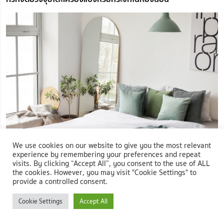
We use cookies on our website to give you the most relevant
experience by remembering your preferences and repeat
ภาพ: กระจกในห้องนอน
visits. By clicking “Accept All”, you consent to the use of ALL
the cookies. However, you may visit "Cookie Settings" to
ไม่ควรวางกระจกสะท้อนเตียงนอน
เพราะอาจทำให้นอนหลับไม่
provide a controlled consent.
สนิท หรือทำให้รู้สึกเหมือนมีคนอื่นอยู่ในห้อง ซึ่งส่งผลให้เกิดความ
Cookie Settings
Accept All
กังวลใจ
วางกระจกสะท้อนสิ่งดี ๆ
เช่น วิวนอกห้องที่สวยงาม ต้นไม้เล็ก ๆ ที่