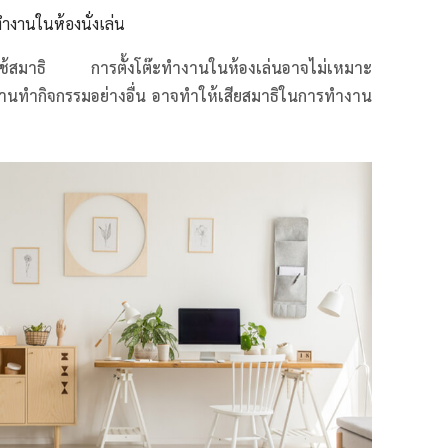
ทำงานในห้องนั่งเล่น
งใช้สมาธิ การตั้งโต๊ะทำงานในห้องเล่นอาจไม่เหมาะ
านทำกิจกรรมอย่างอื่น อาจทำให้เสียสมาธิในการทำงาน