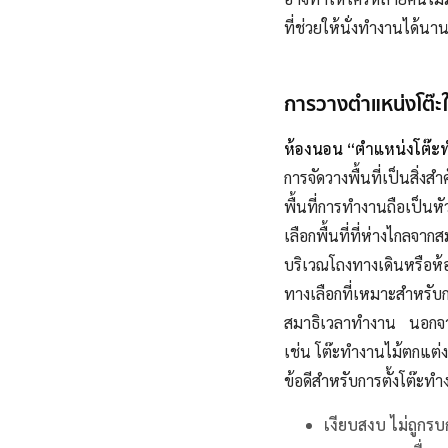
ที่ช่วยให้นั่งทำงานได้นาน
การวางตำแหน่งโต๊ะ
ห้องนอน “ตำแหน่งโต๊ะท
การจัดวางพื้นที่เป็นสิ่
พื้นที่การทำงานถือเป็น
เลือกพื้นที่ที่ห่างไกลจาก
บริเวณโถงทางเดินหรือห้อ
ทางเลือกที่เหมาะสำหรับ
สมาธิเวลาทำงาน นอกจากน
เช่น โต๊ะทำงานไม้ตกแต่
ข้อดีสำหรับการตั้งโต๊ะ
เงียบสงบ ไม่ถูก