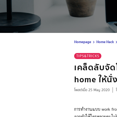
Homepage
Home Hack
TIPS&TRICKS
เคล็ดลับจั
home ให้นั่
โพสต์เมื่อ 25 May 2020
การทำงานแบบ work from 
อาจทำให้ใครหลายคนไม่มี