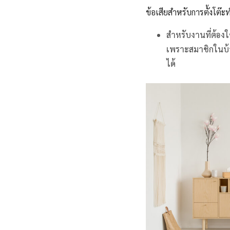
ข้อเสียสำหรับการตั้งโต๊ะ
สำหรับงานที่ต้อ
เพราะสมาชิกในบ้
ได้