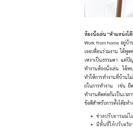
ห้องนั่งเล่น “ตำแหน่งโ
Work from home อยู่บ้า
เจอเพื่อนร่วมงาน ได้พูด
เหงาเป็นธรรมดา แต่ปัญห
ทำงานห้องนั่งเล่น ได้
ทำให้การทำงานที่บ้านไม่เ
ถในการทำงาน เช่น ยืดตั
ทำงานติดต่อกันเป็นเวล
ข้อดีสำหรับการตั้งโต๊ะทำ
ช่วยปรับอารมณ์ไ
มีพื้นที่ให้ปรับ