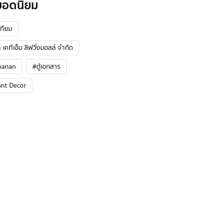
ยอดนิยม
ทียม
 เคทีเอ็ม ลิฟวิ่งมอลล์ จำกัด
hanan
#ตู้เอกสาร
ant Decor