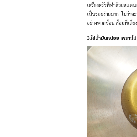
เครื่องครัวที่ทำด้วยสแต
เป็นรอยง่ายมาก ไม่ว่าจะ
อย่างพวกช้อน ส้อมที่เลี่
3.ใส่น้ำมันหน่อย เพราะ