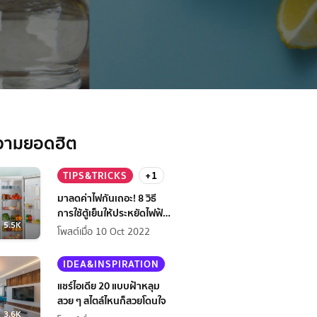
วามยอดฮิต
TIPS&TRICKS
+1
มาลดค่าไฟกันเถอะ! 8 วิธี
การใช้ตู้เย็นให้ประหยัดไฟฟ้า
5.5K
กว่าเดิม
โพสต์เมื่อ 10 Oct 2022
IDEA&INSPIRATION
แชร์ไอเดีย 20 แบบฝ้าหลุม
สวย ๆ สไตล์ไหนก็สวยโดนใจ
3.6K