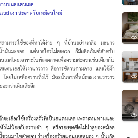
ดคราบบนสแตนเลส
นเลส เงา สะอาดวับเหมือนใหม่
สามารถใช้ของที่หาได้ง่าย ๆ ที่บ้านอย่างเกลือ มะนาว
น้ำมันมะกอก แต่หากใครไม่สะดวก ก็มีผลิตภัณฑ์สำหรับ
เลสโดยเฉพาะในท้องตลาดเพื่อความสะดวกเช่นเดียวกัน
ัดสแตนเลสให้เงาแวววาว คือการขัดวนตามลาย และใช้ผ้า
ท โดยไม่เหลือคราบทิ้งไว้ มิฉะนั้นจากที่หม้อจะเงาแวววาว
อะกว่าเดิมเสียอีก
มักจะเลือกใช้เครื่องครัวที่เป็นสแตนเลส เพราะทนทานและ
ดหัวไม่น้อยกับคราบดำ ๆ หรือรอยขูดขีดไม่น่าดูของหม้อส
นนี้ชวนมาไขคำตอบ ว่าเครื่องครัวสแตนเลสหมอง ๆ นั้นเกิด