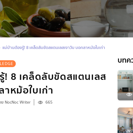
แม่บ้านต้องรู้! 8 เคล็ดลับขัดสแตนเลสเงาวับ บอกลาหม้อใบเก่า
บทค
LEDGE
รู้! 8 เคล็ดลับขัดสแตนเลส
ลาหม้อใบเก่า
ดย NocNoc Writer
665