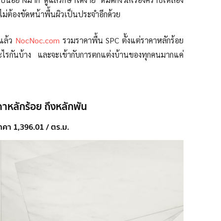
ะไม่ต้องขัดหน้าพื้นผิวเป็นประจำอีกด้วย
แล้ว
NocNoc.com
รวมราคาพื้น SPC ตั้งแต่ราคาหลักร้อย
ีอะไรกันบ้าง และจะเข้ากับการตกแต่งบ้านของทุกคนมากแค่
าคาหลักร้อย ถึงหลักพัน
าคา 1,396.01 / ตร.ม.