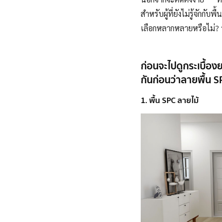
สำหรับผู้ที่ยังไม่รู้จัก
เลือกหลากหลายหรือไม่? ว
ก่อนจะไปดูกระเบื้อ
กันก่อนว่าลายพื้น S
1. พื้น SPC ลายไม้