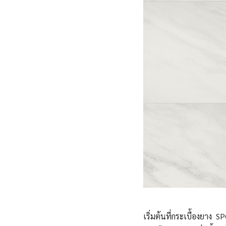
เริ่มต้นที่กระเบื้องยา