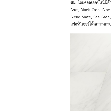
ซม. โดยคอลเลคชั่นนี้มีล
Brut, Black Casa, Blac
Blend Slate, Sea Base, 
เฟอร์นิเจอร์ได้หลากหลาย