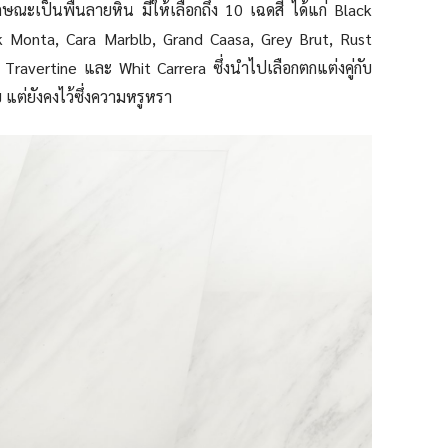
ักษณะเป็นพื้นลายหิน มีให้เลือกถึง 10 เฉดสี ได้แก่ Black
k Monta, Cara Marblb, Grand Caasa, Grey Brut, Rust
Travertine และ Whit Carrera ซึ่งนำไปเลือกตกแต่งคู่กับ
 แต่ยังคงไว้ซึ่งความหรูหรา