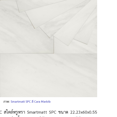
ภาพ:
Smartmatt SPC สี Cara Marblb
ง SPC สไตล์หรูหรา Smartmatt SPC ขนาด 22.23x60x0.55