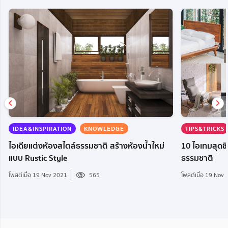
IDEA&INSPIRATION
KNOWLEDGE
TIPS&TRICKS
ไอเดียแต่งห้องสไตล์ธรรมชาติ สร้างห้องน้ำใหม่
10 ไอเทมสุดชิ
แบบ Rustic Style
ธรรมชาติ
โพสต์เมื่อ 19 Nov 2021
565
โพสต์เมื่อ 19 Nov