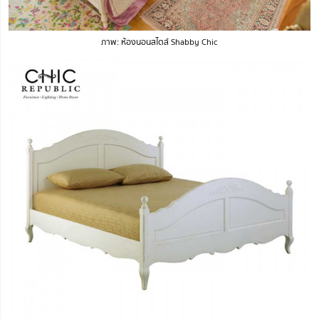
ภาพ: ห้องนอนสไตล์ Shabby Chic