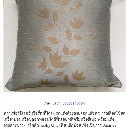
ภาพ:
ปลอกหมอนอิงลายดอก
หากเฟอร์นิเจอร์หรือพื้นที่อื่น ๆ ตกแต่งด้วยลายดอกแล้ว สามารถเลือกใช้ชุด
เครื่องนอนหรือปลอกหมอนอิงสีพื้น อย่างสีครีมหรือสีเบจ พร้อมแต่ง
ลวดลายบาง ๆ สไตล์ Shabby Chic เพียงเล็กน้อย
เพื่อเป็นการ Balance