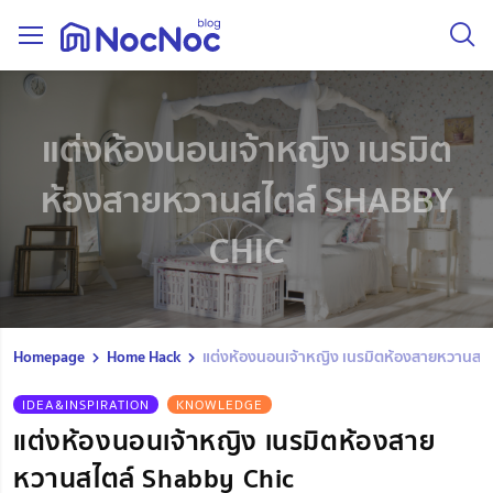
แต่งห้องนอนเจ้าหญิง เนรมิต
ห้องสายหวานสไตล์ SHABBY
CHIC
Homepage
Home Hack
แต่งห้องนอนเจ้าหญิง เนรมิตห้องสายหวานสไต
IDEA&INSPIRATION
KNOWLEDGE
แต่งห้องนอนเจ้าหญิง เนรมิตห้องสาย
หวานสไตล์ Shabby Chic