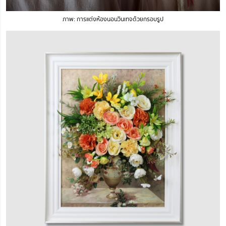
ภาพ: การแต่งห้องนอนวินเทจด้วยกรอบรูป