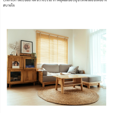
สบายใจ