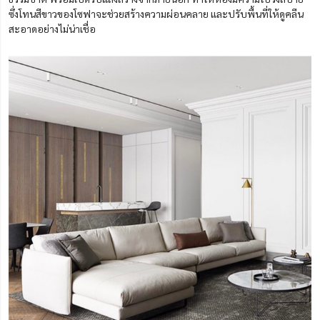
ซึ่งโทนสีขาวของโซฟาจะช่วยสร้างความผ่อนคลาย และปรับพื้นที่ให้ดูคลีน
สะอาดอย่างไม่น่าเชื่อ