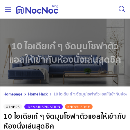
10 ไอเดียเก๋ ๆ จัดมุมโซฟาตัว
แอลให้เข้ากับห้องนั่งเล่นสุดชิค
Homepage
Home Hack
10 ไอเดียเก๋ ๆ จัดมุมโซฟาตัวแอลให้เข้ากับห้องนั
OTHERS
IDEA&INSPIRATION
KNOWLEDGE
10 ไอเดียเก๋ ๆ จัดมุมโซฟาตัวแอลให้เข้ากับ
ห้องนั่งเล่นสุดชิค