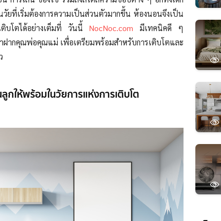
นวัยที่เริ่มต้องการความเป็นส่วนตัวมากขึ้น ห้องนอนจึงเป็น
เติบโตได้อย่างเต็มที่ วันนี้
NocNoc.com
มีเทคนิคดี ๆ
 มาฝากคุณพ่อคุณแม่ เพื่อเตรียมพร้อมสำหรับการเติบโตและ
ัว
ลูกให้พร้อมในวัยการแห่งการเติบโต