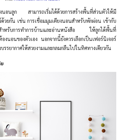
นอนลูก สามารถเริ่มได้ด้วยการสร้างพื้นที่ส่วนตัวให้มี
ว้ด้วยกัน เช่น การเชื่อมมุมเตียงนอนสำหรับพักผ่อน เข้ากับ
ว้สำหรับการทำการบ้านและอ่านหนังสือ ให้ลูกได้พื้นที่
องนอนของตัวเอง นอกจากนี้ยังควรเลือกเป็นเฟอร์นิเจอร์
ร้างบรรยากาศให้สวยงามและกลมกลืนไปในทิศทางเดียวกัน
ัย