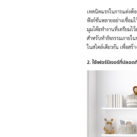
เทคนิคแรกในการแต่งห้อง
ฟังก์ชันหลายอย่างเชื่อมไ
มุมโต๊ะทำงานที่เตรียมไ
สำหรับทำกิจกรรมภายในห้
ในสไตล์เดียวกัน เพื่อส
2. ใช้เฟอร์นิเจอร์ที่ปลอดภ