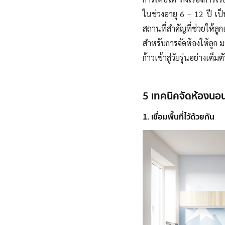
ในช่วงอายุ 6 – 12 ปี เป็
สถานที่สำคัญที่ช่วยให้ลูก
สำหรับการจัดห้องให้ลูก
ก้าวเข้าสู่วัยรุ่นอย่างเต็มต
5 เทคนิคจัดห้องนอน
1. เชื่อมพื้นที่ไว้ด้วยกัน