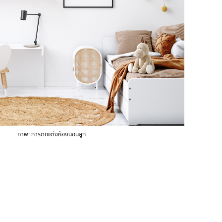
ภาพ: การตกแต่งห้องนอนลูก