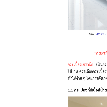
ภาพ:
XRC CEN
“กระเบ
กระเบื้องเซรามิก
เป็นกร
ใช้งาน
ควรเลือกกระเบื้องท
ทำได้
ง่าย ๆ
โดยการสังเกตจ
1.1 กระเบื้องที่มีเนื้อสีน้