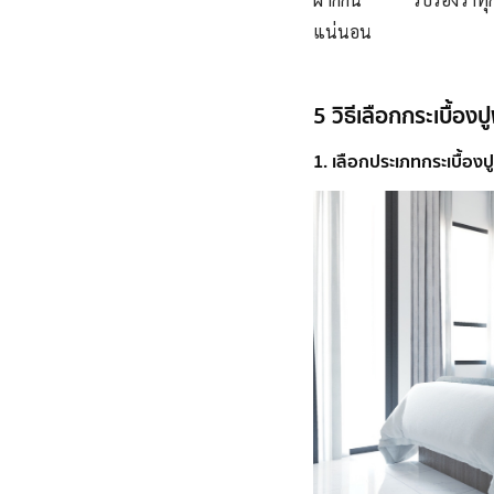
แน่นอน
5 วิธีเลือกกระเบื้อ
1. เลือกประเภทกระเบื้องปู