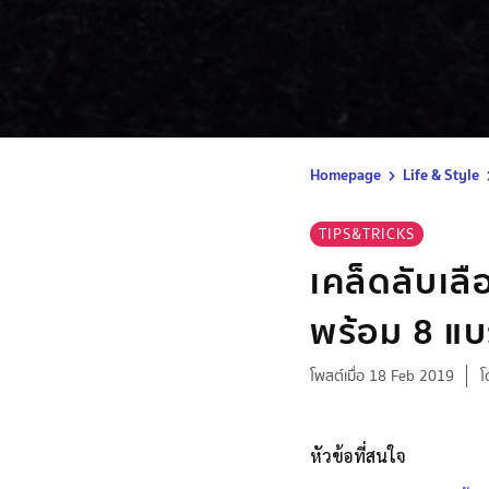
Homepage
Life & Style
TIPS&TRICKS
เคล็ดลับเลื
พร้อม 8 แบ
โพสต์เมื่อ 18 Feb 2019
โ
หัวข้อที่สนใจ