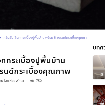
เคล็ดลับเลือกกระเบื้องปูพื้นบ้าน พร้อม 8 แบรนด์กระเบื้องคุณภาพ
บทค
อกกระเบื้องปูพื้นบ้าน
รนด์กระเบื้องคุณภาพ
ดย NocNoc Writer
750