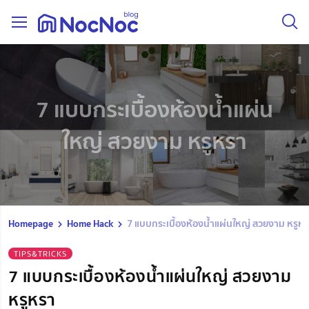
7 แบบกระเบื้องห้องน้ำแผ่น
ใหญ่ สวยงาม หรูหรา
Homepage
Home Hack
7 แบบกระเบื้องห้องน้ำแผ่นใหญ่ สวยงาม หรูห
TIPS&TRICKS
7 แบบกระเบื้องห้องน้ำแผ่นใหญ่ สวยงาม
หรูหรา