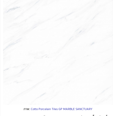
ภาพ:
Cotto Porcelain Tiles GP MARBLE SANCTUARY