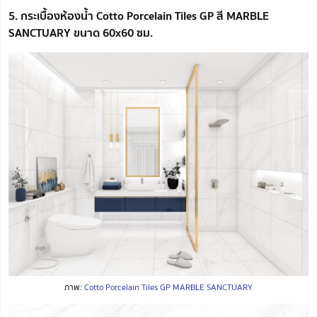
5. กระเบื้องห้องน้ำ Cotto Porcelain Tiles GP สี MARBLE
SANCTUARY ขนาด 60x60 ซม.
ภาพ:
Cotto Porcelain Tiles GP MARBLE SANCTUARY